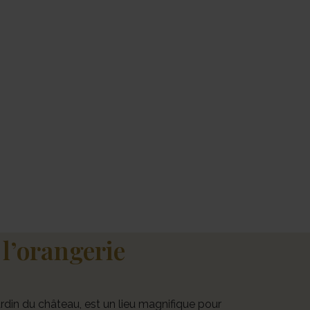
l’orangerie
jardin du château, est un lieu magnifique pour