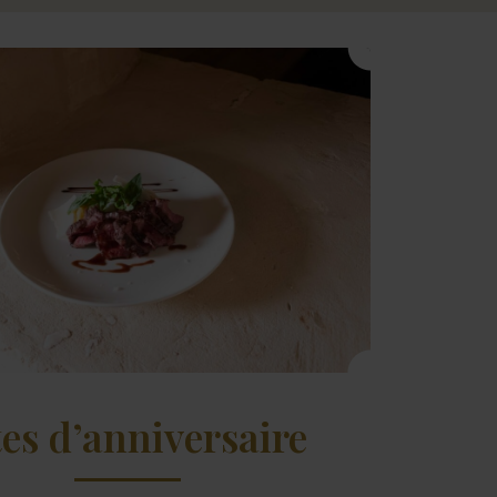
tes d’anniversaire