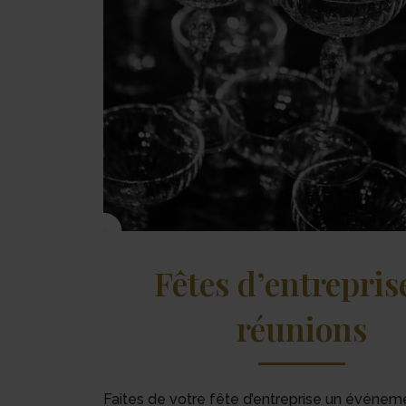
Fêtes d’entrepris
réunions
Faites de votre fête d’entreprise un événem