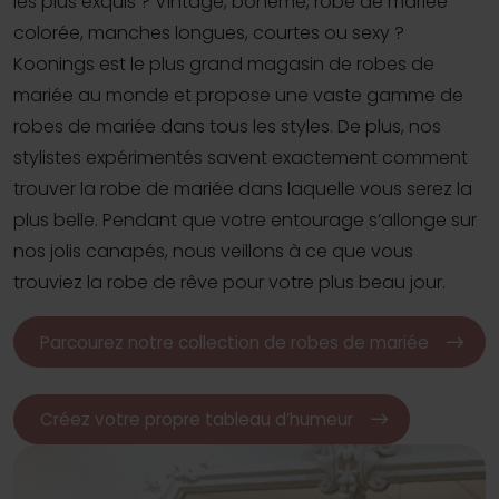
les plus exquis ? Vintage, bohème, robe de mariée
colorée, manches longues, courtes ou sexy ?
Koonings est le plus grand magasin de robes de
mariée au monde et propose une vaste gamme de
robes de mariée dans tous les styles. De plus, nos
stylistes expérimentés savent exactement comment
trouver la robe de mariée dans laquelle vous serez la
plus belle. Pendant que votre entourage s’allonge sur
nos jolis canapés, nous veillons à ce que vous
trouviez la robe de rêve pour votre plus beau jour.
Parcourez notre collection de robes de mariée
Créez votre propre tableau d’humeur