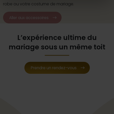
robe ou votre costume de mariage.
Aller aux accessoires
L’expérience ultime du
mariage sous un même toit
Prendre un rendez-vous