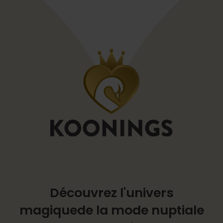
Découvrez l'univers
magique
de la mode nuptiale