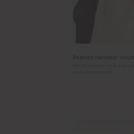
Prenez rendez-vou
Prenez rendez-vous à la dat
vous conviennent.