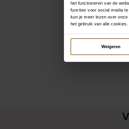
het functioneren van de webs
functies voor social media te
kun je meer lezen over onze 
het gebruik van alle cookies.
Weigeren
V