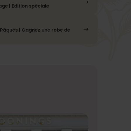
ge | Edition spéciale
Pâques | Gagnez une robe de