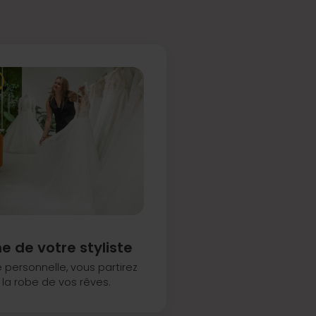
e de votre styliste
e personnelle, vous partirez
 la robe de vos rêves.