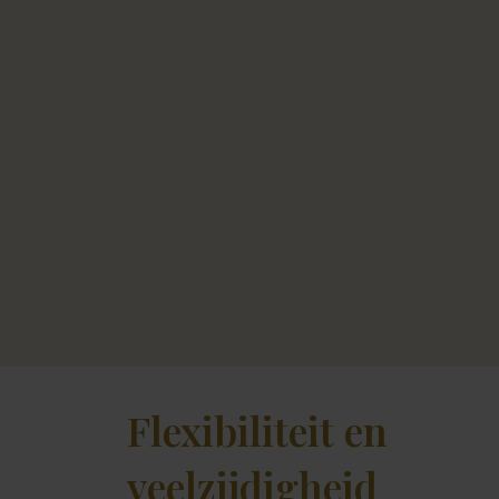
Flexibiliteit en
veelzijdigheid