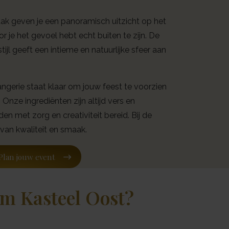
k geven je een panoramisch uitzicht op het
je het gevoel hebt echt buiten te zijn. De
tijl geeft een intieme en natuurlijke sfeer aan
gerie staat klaar om jouw feest te voorzien
Onze ingrediënten zijn altijd vers en
 met zorg en creativiteit bereid. Bij de
van kwaliteit en smaak.
Plan jouw event
m Kasteel Oost?