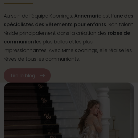
Au sein de l’équipe Koonings,
Annemarie
est
l’une des
spécialistes des vêtements pour enfants
. Son talent
réside principalement dans la création des
robes de
communion
les plus belles et les plus
impressionnantes. Avec Mme Koonings, elle réalise les
rêves de tous les communiants.
Lire le blog