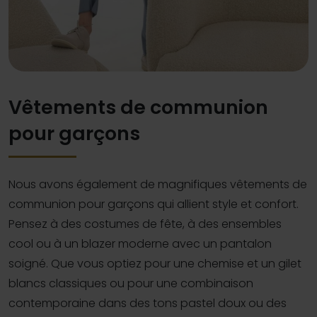
Vêtements de communion
pour garçons
Nous avons également de magnifiques vêtements de
communion pour garçons qui allient style et confort.
Pensez à des costumes de fête, à des ensembles
cool ou à un blazer moderne avec un pantalon
soigné. Que vous optiez pour une chemise et un gilet
blancs classiques ou pour une combinaison
contemporaine dans des tons pastel doux ou des