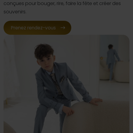
conçues pour bouger, rire, faire la fête et créer des
souvenirs.
Prenez rendez-vous