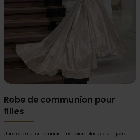
Robe de communion pour
filles
Une robe de communion est bien plus qu’une jolie