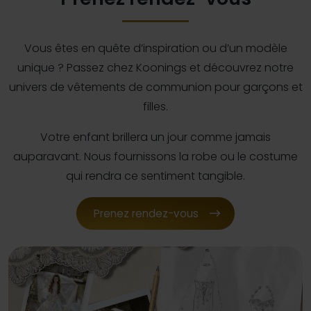
Vous êtes en quête d’inspiration ou d’un modèle
unique ? Passez chez Koonings et découvrez notre
univers de vêtements de communion pour garçons et
filles.
Votre enfant brillera un jour comme jamais
auparavant. Nous fournissons la robe ou le costume
qui rendra ce sentiment tangible.
Prenez rendez-vous