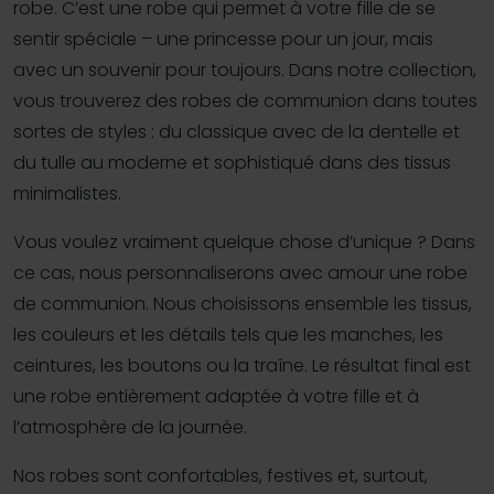
robe. C’est une robe qui permet à votre fille de se
sentir spéciale – une princesse pour un jour, mais
avec un souvenir pour toujours. Dans notre collection,
vous trouverez des robes de communion dans toutes
sortes de styles : du classique avec de la dentelle et
du tulle au moderne et sophistiqué dans des tissus
minimalistes.
Vous voulez vraiment quelque chose d’unique ? Dans
ce cas, nous personnaliserons avec amour une robe
de communion. Nous choisissons ensemble les tissus,
les couleurs et les détails tels que les manches, les
ceintures, les boutons ou la traîne. Le résultat final est
une robe entièrement adaptée à votre fille et à
l’atmosphère de la journée.
Nos robes sont confortables, festives et, surtout,