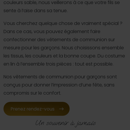
couleurs sable, nous veillerons à ce que votre fils se
sente à l’aise dans sa tenue.
Vous cherchez quelque chose de vraiment spécial ?
Dans ce cas, vous pouvez également faire
confectionner des vêtements de communion sur
mesure pour les garçons. Nous choisissons ensemble
les tissus, les couleurs et la bonne coupe. Du costume
en lin à l’ensemble trois pièces : tout est possible.
Nos vêtements de communion pour garçons sont
conçus pour donner l’impression d’une fête, sans
compromis sur le confort.
Prenez rendez-vous
Un souvenir à jamais