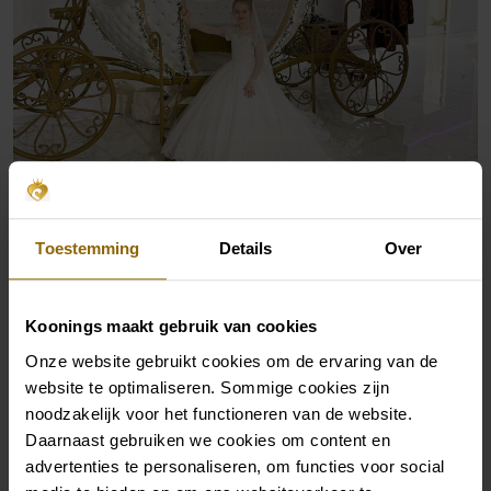
Toestemming
Details
Over
Koonings maakt gebruik van cookies
Onze website gebruikt cookies om de ervaring van de
website te optimaliseren. Sommige cookies zijn
noodzakelijk voor het functioneren van de website.
Daarnaast gebruiken we cookies om content en
advertenties te personaliseren, om functies voor social