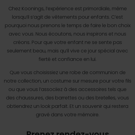
Chez Koonings, l’expérience est primordiale, même
lorsqu’il s’agit de vêtements pour enfants. C’est
pourquoi nous prenons le temps de faire le bon choix
avec vous. Nous écoutons, nous inspirons et nous
créons. Pour que votre enfant ne se sente pas
seulement beau, mais qu’il vive ce jour spécial avec
fierté et confiance en lui.
Que vous choisissiez une robe de communion de
notre collection, un costume sur mesure pour votre fils
ou que vous l’associiez à des accessoires tels que
des chaussures, des barrettes ou des bretelles, vous
obtiendrez un look parfait. Et un souvenir qui restera
gravé dans votre mémoire.
Prenez rendez-vous