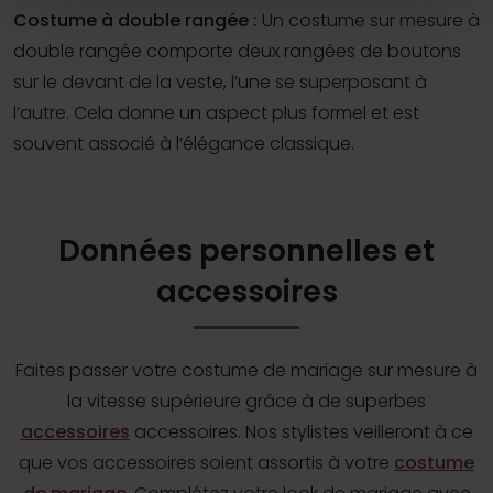
Costume à double rangée :
Un costume sur mesure à
double rangée comporte deux rangées de boutons
sur le devant de la veste, l’une se superposant à
l’autre. Cela donne un aspect plus formel et est
souvent associé à l’élégance classique.
Données personnelles et
accessoires
Faites passer votre costume de mariage sur mesure à
la vitesse supérieure grâce à de superbes
accessoires
accessoires. Nos stylistes veilleront à ce
que vos accessoires soient assortis à votre
costume