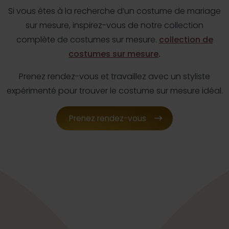
Si vous êtes à la recherche d’un costume de mariage
sur mesure, inspirez-vous de notre collection
complète de costumes sur mesure.
collection de
costumes sur mesure
.
Prenez rendez-vous et travaillez avec un styliste
expérimenté pour trouver le costume sur mesure idéal.
Prenez rendez-vous