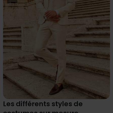
Les différents styles de