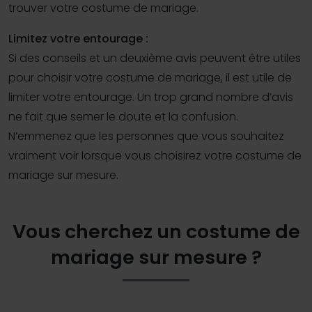
trouver votre costume de mariage.
Limitez votre entourage :
Si des conseils et un deuxième avis peuvent être utiles
pour choisir votre costume de mariage, il est utile de
limiter votre entourage. Un trop grand nombre d’avis
ne fait que semer le doute et la confusion.
N’emmenez que les personnes que vous souhaitez
vraiment voir lorsque vous choisirez votre costume de
mariage sur mesure.
Vous cherchez un costume de
mariage sur mesure ?