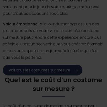
vêtement durable et élégant. Il est parfait non
seulement pour le jour de votre mariage, mais aussi
pour d’autres occasions spéciales.
Valeur émotionnelle
: le jour du mariage est l’un des
plus importants de votre vie et le port d’un costume
sur mesure peut rendre cette expérience encore plus
spéciale. C’est un souvenir que vous chérirez à jamais
et qui vous rappellera ce jour spécial à chaque fois
que vous le porterez.
Voir tous les costumes sur mesure
Quel est le coût d’un costume
sur mesure ?
Le coût d’un costume de mariage sur mesure peut