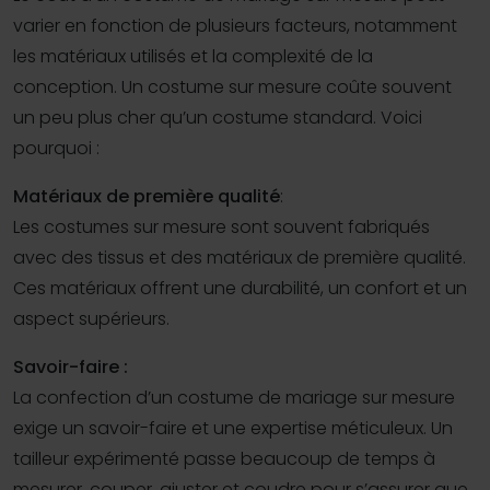
varier en fonction de plusieurs facteurs, notamment
les matériaux utilisés et la complexité de la
conception. Un costume sur mesure coûte souvent
un peu plus cher qu’un costume standard. Voici
pourquoi :
Matériaux de première qualité
:
Les costumes sur mesure sont souvent fabriqués
avec des tissus et des matériaux de première qualité.
Ces matériaux offrent une durabilité, un confort et un
aspect supérieurs.
Savoir-faire :
La confection d’un costume de mariage sur mesure
exige un savoir-faire et une expertise méticuleux. Un
tailleur expérimenté passe beaucoup de temps à
mesurer, couper, ajuster et coudre pour s’assurer que