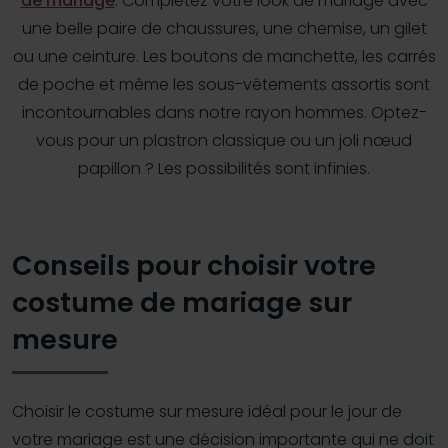
de mariage
. Complétez votre look de mariage avec
une belle paire de chaussures, une chemise, un gilet
ou une ceinture. Les boutons de manchette, les carrés
de poche et même les sous-vêtements assortis sont
incontournables dans notre rayon hommes. Optez-
vous pour un plastron classique ou un joli nœud
papillon ? Les possibilités sont infinies.
Conseils pour choisir votre
costume de mariage sur
mesure
Choisir le costume sur mesure idéal pour le jour de
votre mariage est une décision importante qui ne doit