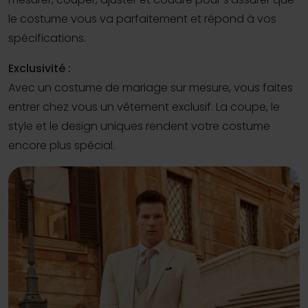
le costume vous va parfaitement et répond à vos
spécifications.
Exclusivité :
Avec un costume de mariage sur mesure, vous faites
entrer chez vous un vêtement exclusif. La coupe, le
style et le design uniques rendent votre costume
encore plus spécial.