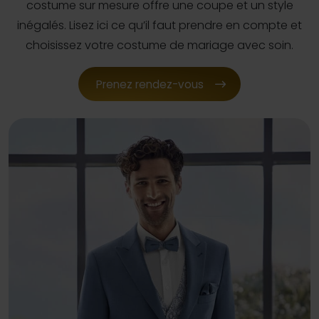
costume sur mesure offre une coupe et un style
inégalés. Lisez ici ce qu’il faut prendre en compte et
choisissez votre costume de mariage avec soin.
Prenez rendez-vous