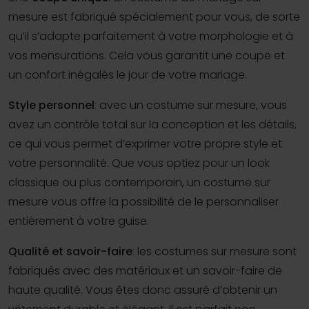
mesure est fabriqué spécialement pour vous, de sorte
qu’il s’adapte parfaitement à votre morphologie et à
vos mensurations. Cela vous garantit une coupe et
un confort inégalés le jour de votre mariage.
Style personnel
: avec un costume sur mesure, vous
avez un contrôle total sur la conception et les détails,
ce qui vous permet d’exprimer votre propre style et
votre personnalité. Que vous optiez pour un look
classique ou plus contemporain, un costume sur
mesure vous offre la possibilité de le personnaliser
entièrement à votre guise.
Qualité et savoir-faire
: les costumes sur mesure sont
fabriqués avec des matériaux et un savoir-faire de
haute qualité. Vous êtes donc assuré d’obtenir un