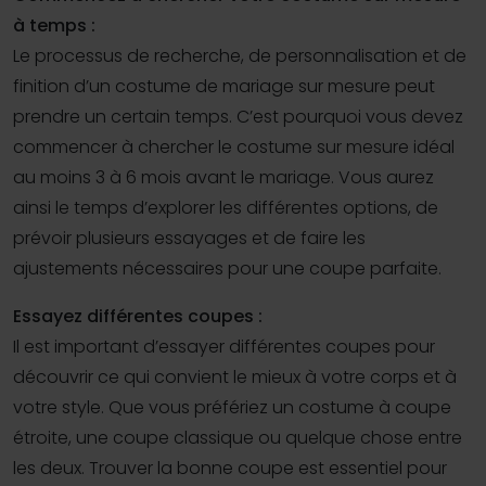
à temps :
Le processus de recherche, de personnalisation et de
finition d’un costume de mariage sur mesure peut
prendre un certain temps. C’est pourquoi vous devez
commencer à chercher le costume sur mesure idéal
au moins 3 à 6 mois avant le mariage. Vous aurez
ainsi le temps d’explorer les différentes options, de
prévoir plusieurs essayages et de faire les
ajustements nécessaires pour une coupe parfaite.
Essayez différentes coupes :
Il est important d’essayer différentes coupes pour
découvrir ce qui convient le mieux à votre corps et à
votre style. Que vous préfériez un costume à coupe
étroite, une coupe classique ou quelque chose entre
les deux. Trouver la bonne coupe est essentiel pour