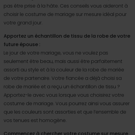
pas être prise à la hâte. Ces conseils vous aideront à
choisir le costume de mariage sur mesure idéal pour
votre grand jour.
Apportez un échantillon de tissu de la robe de votre
future épouse :
Le jour de votre mariage, vous ne voulez pas
seulement être beau, mais aussi être parfaitement
assorti au style et à la couleur de la robe de mariée
de votre partenaire. Votre fiancée a déjà choisi sa
robe de mariée et a reçu un échantillon de tissu ?
Apportez-le avec vous lorsque vous choisirez votre
costume de mariage. Vous pourrez ainsi vous assurer
que les couleurs sont assorties et que l’ensemble de
vos tenues est homogène.
Commencez à chercher votre costume sur mesure