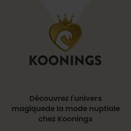
Découvrez l'univers
magique
de la mode nuptiale
chez Koonings