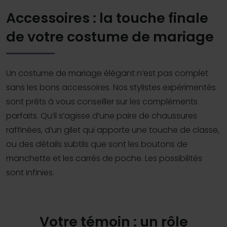
Accessoires : la touche finale
de votre costume de mariage
Un costume de mariage élégant n’est pas complet
sans les bons accessoires. Nos stylistes expérimentés
sont prêts à vous conseiller sur les compléments
parfaits. Qu’il s’agisse d’une paire de chaussures
raffinées, d’un gilet qui apporte une touche de classe,
ou des détails subtils que sont les boutons de
manchette et les carrés de poche. Les possibilités
sont infinies.
Votre témoin : un rôle