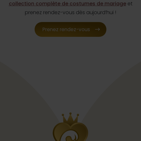
collection complète de costumes de mariage
et
prenez rendez-vous dès aujourd’hui !
Prenez rendez-vous