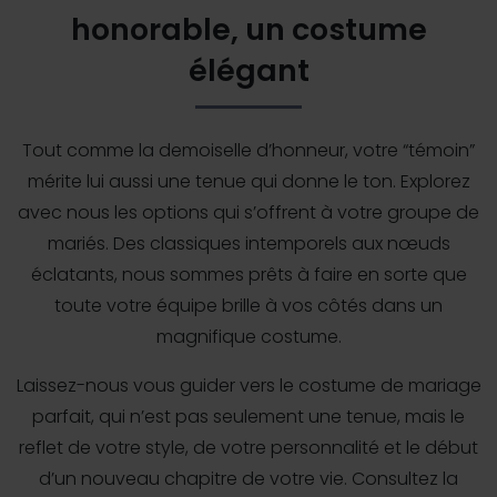
honorable, un costume
élégant
Tout comme la demoiselle d’honneur, votre “témoin”
mérite lui aussi une tenue qui donne le ton. Explorez
avec nous les options qui s’offrent à votre groupe de
mariés. Des classiques intemporels aux nœuds
éclatants, nous sommes prêts à faire en sorte que
toute votre équipe brille à vos côtés dans un
magnifique costume.
Laissez-nous vous guider vers le costume de mariage
parfait, qui n’est pas seulement une tenue, mais le
reflet de votre style, de votre personnalité et le début
d’un nouveau chapitre de votre vie. Consultez la