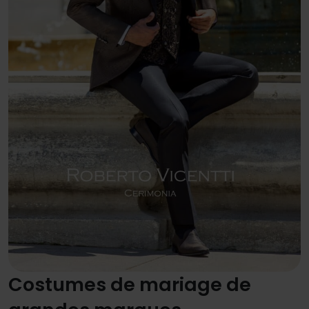
Costumes de mariage de