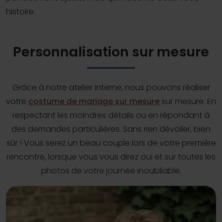
histoire.
Personnalisation sur mesure
Grâce à notre atelier interne, nous pouvons réaliser
votre
costume de mariage sur mesure
sur mesure. En
respectant les moindres détails ou en répondant à
des demandes particulières. Sans rien dévoiler, bien
sûr ! Vous serez un beau couple lors de votre première
rencontre, lorsque vous vous direz oui et sur toutes les
photos de votre journée inoubliable.