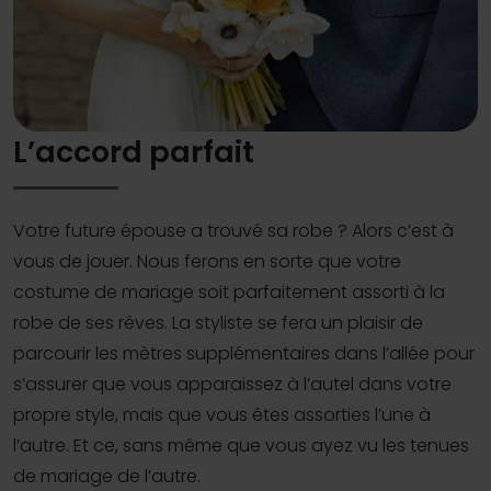
L’accord parfait
Votre future épouse a trouvé sa robe ? Alors c’est à
vous de jouer. Nous ferons en sorte que votre
costume de mariage soit parfaitement assorti à la
robe de ses rêves. La styliste se fera un plaisir de
parcourir les mètres supplémentaires dans l’allée pour
s’assurer que vous apparaissez à l’autel dans votre
propre style, mais que vous êtes assorties l’une à
l’autre. Et ce, sans même que vous ayez vu les tenues
de mariage de l’autre.