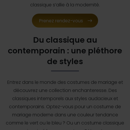
classique s’allie à la modernité.
Prenez rendez-vous
Du classique au
contemporain : une pléthore
de styles
Entrez dans le monde des costumes de mariage et
découvrez une collection enchanteresse. Des
classiques intemporels aux styles audacieux et
contemporains. Optez-vous pour un costume de
mariage moderne dans une couleur tendance
comme le vert ou le bleu ? Ou un costume classique