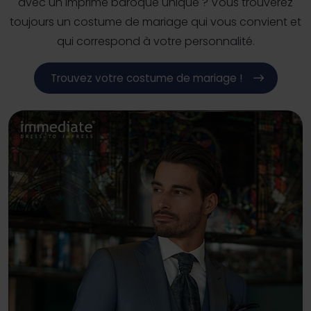
avec un imprimé baroque unique ? Vous trouverez
toujours un costume de mariage qui vous convient et
qui correspond à votre personnalité.
Trouvez votre costume de mariage !