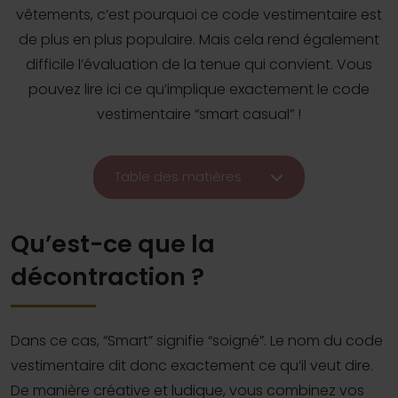
vêtements, c’est pourquoi ce code vestimentaire est
de plus en plus populaire. Mais cela rend également
difficile l’évaluation de la tenue qui convient. Vous
pouvez lire ici ce qu’implique exactement le code
vestimentaire “smart casual” !
Table des matières
Qu’est-ce que la
décontraction ?
Dans ce cas, “Smart” signifie “soigné”. Le nom du code
vestimentaire dit donc exactement ce qu’il veut dire.
De manière créative et ludique, vous combinez vos