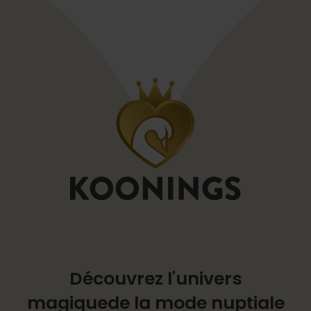
Découvrez l'univers
magique
de la mode nuptiale