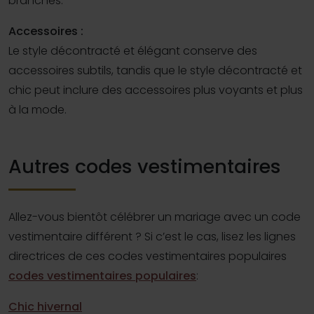
branchés.
Accessoires :
Le style décontracté et élégant conserve des
accessoires subtils, tandis que le style décontracté et
chic peut inclure des accessoires plus voyants et plus
à la mode.
Autres codes vestimentaires
Allez-vous bientôt célébrer un mariage avec un code
vestimentaire différent ? Si c’est le cas, lisez les lignes
directrices de ces codes vestimentaires populaires
codes vestimentaires populaires
:
Chic hivernal