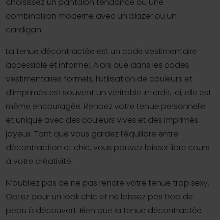
choisissez un pantalon tendance ou une
combinaison moderne avec un blazer ou un
cardigan.
La tenue décontractée est un code vestimentaire
accessible et informel. Alors que dans les codes
vestimentaires formels, l’utilisation de couleurs et
d’imprimés est souvent un véritable interdit, ici, elle est
même encouragée. Rendez votre tenue personnelle
et unique avec des couleurs vives et des imprimés
joyeux. Tant que vous gardez l’équilibre entre
décontraction et chic, vous pouvez laisser libre cours
à votre créativité.
N’oubliez pas de ne pas rendre votre tenue trop sexy.
Optez pour un look chic et ne laissez pas trop de
peau à découvert. Bien que la tenue décontractée