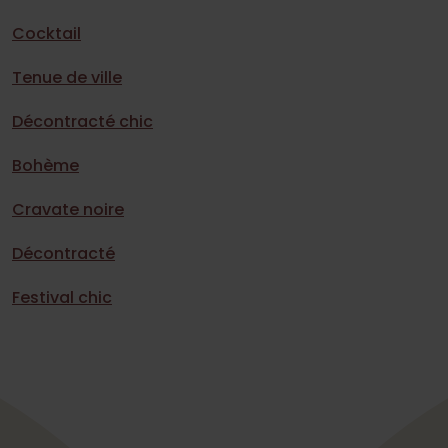
Cocktail
Tenue de ville
Décontracté chic
Bohème
Cravate noire
Décontracté
Festival chic