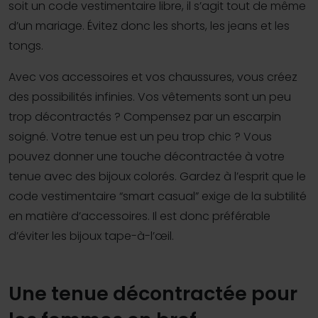
soit un code vestimentaire libre, il s’agit tout de même
d’un mariage. Évitez donc les shorts, les jeans et les
tongs.
Avec vos accessoires et vos chaussures, vous créez
des possibilités infinies. Vos vêtements sont un peu
trop décontractés ? Compensez par un escarpin
soigné. Votre tenue est un peu trop chic ? Vous
pouvez donner une touche décontractée à votre
tenue avec des bijoux colorés. Gardez à l’esprit que le
code vestimentaire “smart casual” exige de la subtilité
en matière d’accessoires. Il est donc préférable
d’éviter les bijoux tape-à-l’œil.
Une tenue décontractée pour