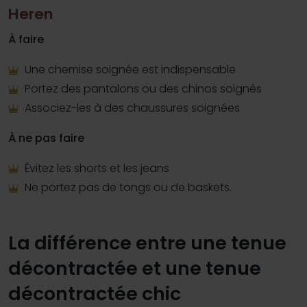
Heren
À faire
Une chemise soignée est indispensable
Portez des pantalons ou des chinos soignés
Associez-les à des chaussures soignées
À ne pas faire
Évitez les shorts et les jeans
Ne portez pas de tongs ou de baskets.
La différence entre une tenue
décontractée et une tenue
décontractée chic