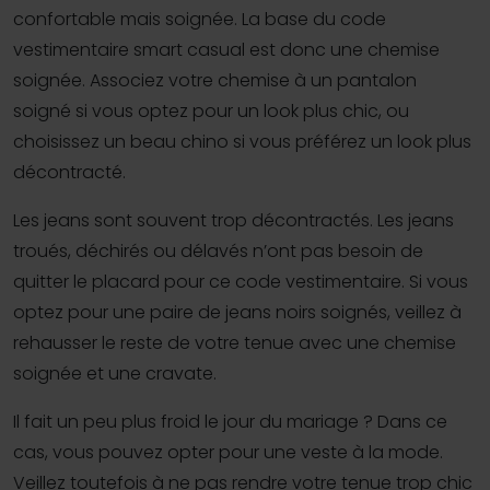
confortable mais soignée. La base du code
vestimentaire smart casual est donc une chemise
soignée. Associez votre chemise à un pantalon
soigné si vous optez pour un look plus chic, ou
choisissez un beau chino si vous préférez un look plus
décontracté.
Les jeans sont souvent trop décontractés. Les jeans
troués, déchirés ou délavés n’ont pas besoin de
quitter le placard pour ce code vestimentaire. Si vous
optez pour une paire de jeans noirs soignés, veillez à
rehausser le reste de votre tenue avec une chemise
soignée et une cravate.
Il fait un peu plus froid le jour du mariage ? Dans ce
cas, vous pouvez opter pour une veste à la mode.
Veillez toutefois à ne pas rendre votre tenue trop chic