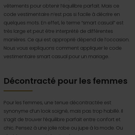
vêtements pour obtenir l’équilibre parfait. Mais ce
code vestimentaire n’est pas si facile à décrire en
quelques mots. En effet, le terme “smart casual” est
très large et peut être interprété de différentes
manières. Ce qui est approprié dépend de l’occasion.
Nous vous expliquons comment appliquer le code
vestimentaire smart casual pour un mariage.
Décontracté pour les femmes
Pour les femmes, une tenue décontractée est
synonyme d’un look soigné, mais pas trop habillé. Il
s’agit de trouver l’équilibre parfait entre confort et
chic. Pensez à une jolie robe ou jupe à la mode. Ou