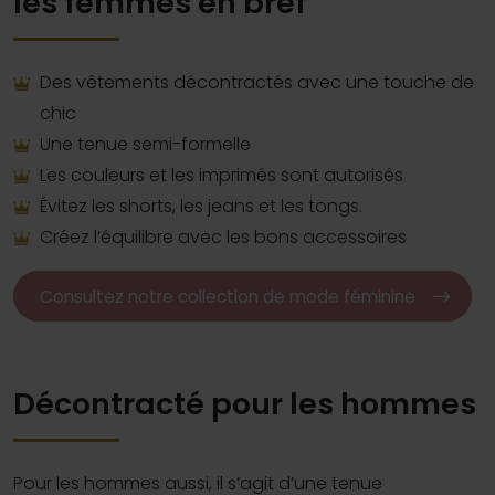
les femmes en bref
Des vêtements décontractés avec une touche de
chic
Une tenue semi-formelle
Les couleurs et les imprimés sont autorisés
Évitez les shorts, les jeans et les tongs.
Créez l’équilibre avec les bons accessoires
Consultez notre collection de mode féminine
Décontracté pour les hommes
Pour les hommes aussi, il s’agit d’une tenue