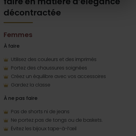
faire en matière d’élégance
décontractée
Femmes
À faire
Utilisez des couleurs et des imprimés
Portez des chaussures soignées
Créez un équilibre avec vos accessoires
Gardez la classe
À ne pas faire
Pas de shorts ni de jeans
Ne portez pas de tongs ou de baskets.
Évitez les bijoux tape-à-l’œil