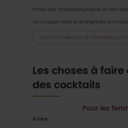
Portez des chaussures propres et bien ciré
Les couleurs vives et les imprimés sont aut
Voir notre collection de vêtements pou
Les choses à faire
des cocktails
Pour les fe
À faire