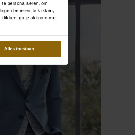
 te personaliseren, om
ingen beheren’ te klikken,
 klikken, ga je akkoord met
Alles toestaan