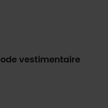
 code vestimentaire