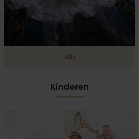
Alle
Kinderen