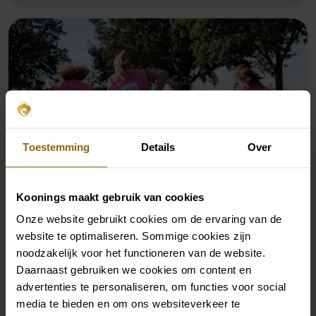
Toestemming
Details
Over
Koonings maakt gebruik van cookies
Onze website gebruikt cookies om de ervaring van de
Koonings Say Yes to the Dress Event
website te optimaliseren. Sommige cookies zijn
noodzakelijk voor het functioneren van de website.
Daarnaast gebruiken we cookies om content en
advertenties te personaliseren, om functies voor social
media te bieden en om ons websiteverkeer te