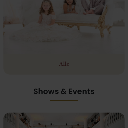
Alle
Shows & Events