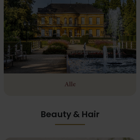
Alle
Beauty & Hair