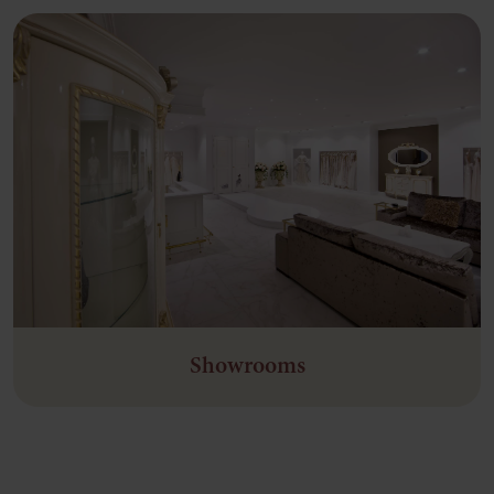
Showrooms