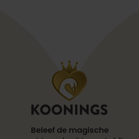
Beleef de magische