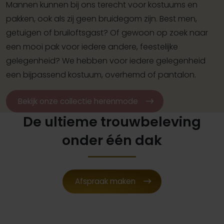
Mannen kunnen bij ons terecht voor kostuums en
pakken, ook als zij geen bruidegom zijn. Best men,
getuigen of bruiloftsgast? Of gewoon op zoek naar
een mooi pak voor iedere andere, feestelijke
gelegenheid? We hebben voor iedere gelegenheid
een bijpassend kostuum, overhemd of pantalon.
Bekijk onze collectie herenmode
De ultieme trouwbeleving
onder één dak
Afspraak maken