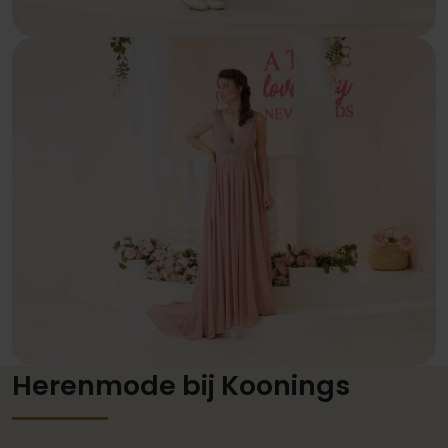
Herenmode bij Koonings