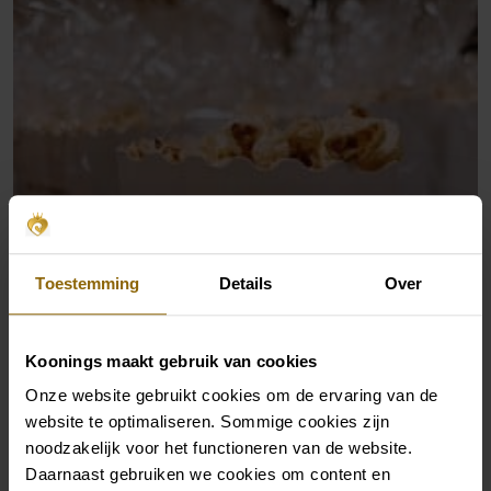
Toestemming
Details
Over
Koonings maakt gebruik van cookies
Onze website gebruikt cookies om de ervaring van de
website te optimaliseren. Sommige cookies zijn
noodzakelijk voor het functioneren van de website.
Daarnaast gebruiken we cookies om content en