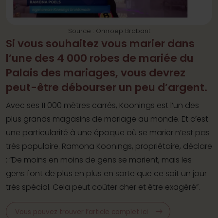
Source : Omroep Brabant
Si vous souhaitez vous marier dans
l’une des 4 000 robes de mariée du
Palais des mariages, vous devrez
peut-être débourser un peu d’argent.
Avec ses 11 000 mètres carrés, Koonings est l’un des
plus grands magasins de mariage au monde. Et c’est
une particularité à une époque où se marier n’est pas
très populaire. Ramona Koonings, propriétaire, déclare
: “De moins en moins de gens se marient, mais les
gens font de plus en plus en sorte que ce soit un jour
très spécial. Cela peut coûter cher et être exagéré”.
Vous pouvez trouver l’article complet ici