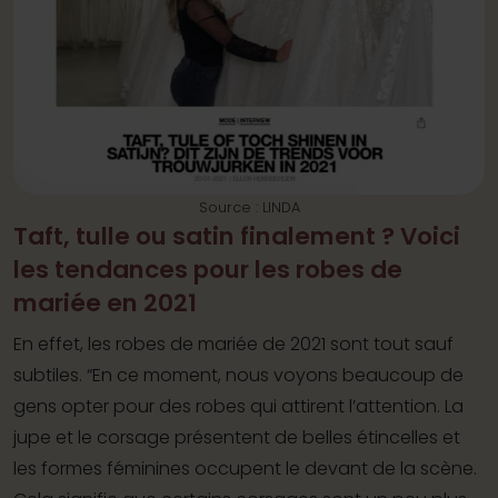
Source : LINDA
Taft, tulle ou satin finalement ? Voici
les tendances pour les robes de
mariée en 2021
En effet, les robes de mariée de 2021 sont tout sauf
subtiles. “En ce moment, nous voyons beaucoup de
gens opter pour des robes qui attirent l’attention. La
jupe et le corsage présentent de belles étincelles et
les formes féminines occupent le devant de la scène.