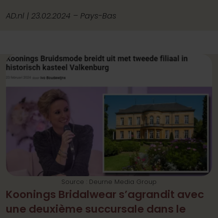
AD.nl | 23.02.2024 – Pays-Bas
Source : Deurne Media Group
Koonings Bridalwear s’agrandit avec
une deuxième succursale dans le