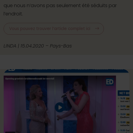
que nous n’avons pas seulement été séduits par
l’endroit.
Vous pouvez trouver l’article complet ici
LINDA | 15.04.2020 – Pays-Bas