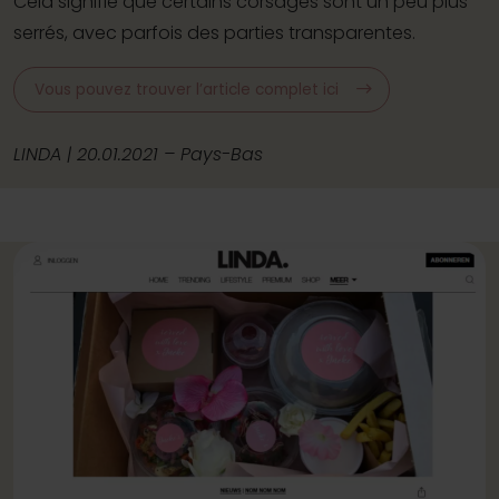
Cela signifie que certains corsages sont un peu plus
serrés, avec parfois des parties transparentes.
Vous pouvez trouver l’article complet ici
LINDA | 20.01.2021 – Pays-Bas