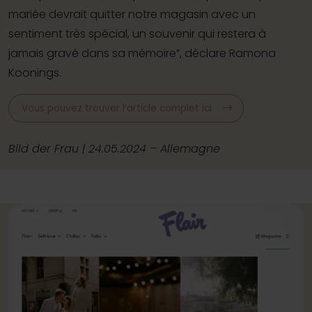
mariée devrait quitter notre magasin avec un
sentiment très spécial, un souvenir qui restera à
jamais gravé dans sa mémoire”, déclare Ramona
Koonings.
Vous pouvez trouver l’article complet ici
Bild der Frau | 24.05.2024 – Allemagne