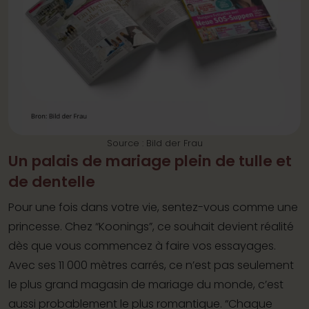
Source : Bild der Frau
Un palais de mariage plein de tulle et
de dentelle
Pour une fois dans votre vie, sentez-vous comme une
princesse. Chez “Koonings”, ce souhait devient réalité
dès que vous commencez à faire vos essayages.
Avec ses 11 000 mètres carrés, ce n’est pas seulement
le plus grand magasin de mariage du monde, c’est
aussi probablement le plus romantique. “Chaque