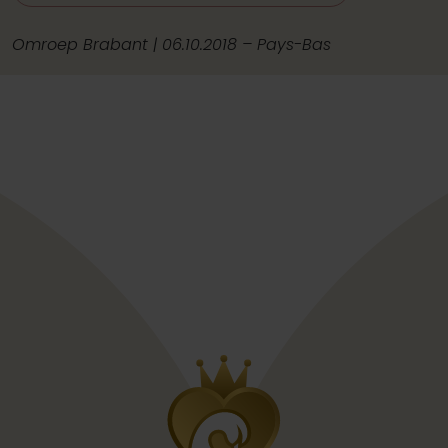
Omroep Brabant | 06.10.2018 – Pays-Bas