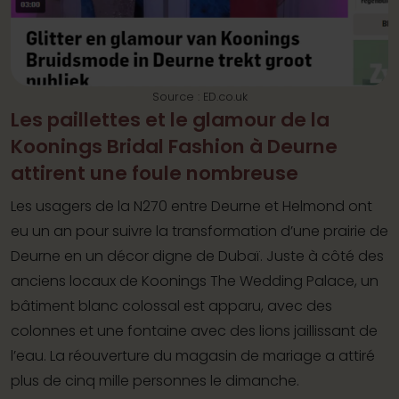
Source : ED.co.uk
Les paillettes et le glamour de la
Koonings Bridal Fashion à Deurne
attirent une foule nombreuse
Les usagers de la N270 entre Deurne et Helmond ont
eu un an pour suivre la transformation d’une prairie de
Deurne en un décor digne de Dubaï. Juste à côté des
anciens locaux de Koonings The Wedding Palace, un
bâtiment blanc colossal est apparu, avec des
colonnes et une fontaine avec des lions jaillissant de
l’eau. La réouverture du magasin de mariage a attiré
plus de cinq mille personnes le dimanche.