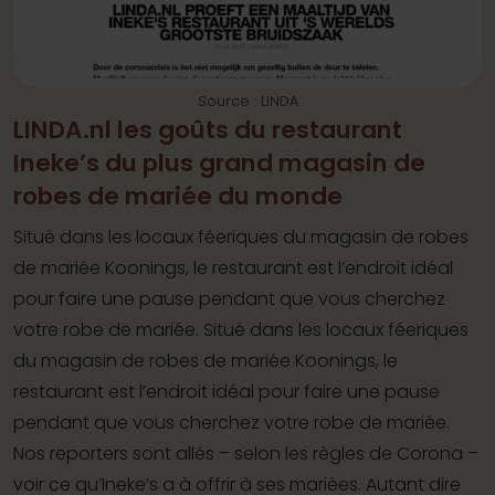
Source : LINDA
LINDA.nl les goûts du restaurant
Ineke’s du plus grand magasin de
robes de mariée du monde
Situé dans les locaux féeriques du magasin de robes
de mariée Koonings, le restaurant est l’endroit idéal
pour faire une pause pendant que vous cherchez
votre robe de mariée. Situé dans les locaux féeriques
du magasin de robes de mariée Koonings, le
restaurant est l’endroit idéal pour faire une pause
pendant que vous cherchez votre robe de mariée.
Nos reporters sont allés – selon les règles de Corona –
voir ce qu’Ineke’s a à offrir à ses mariées. Autant dire