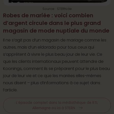
Source : STERN.de
Robes de mariée : voici combien
d’argent circule dans le plus grand
magasin de mode nuptiale du monde
Il ne s’agit pas d’un magasin de mariage comme les
autres, mais d’un eldorado pour tous ceux qui
s’apprêtent à vivre le plus beau jour de leur vie. Ce
que les clients internationaux peuvent attendre de
Koonings, comment ils se préparent pour le plus beau
jour de leur vie et ce que les mariées elles-mêmes
nous disent – plus d’informations à ce sujet dans
l’article.
L’épisode complet dans la médiathèque de RTL
Allemagne ou ici à STERN