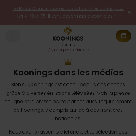
Le Bridal Dinnershow est de retour ! Les billets pour
les 4-10 et 15-11 sont désormais disponibles >
Deurne
/
TV et presse
/
Presse
Koonings dans les médias
Bien sûr, Koonings est connu depuis des années
grâce à diverses émissions télévisées. Mais la presse
en ligne et la presse écrite parlent aussi régulièrement
de Koonings, y compris au-delà des frontières
nationales.
Nous avons rassemblé ici une petite sélection des