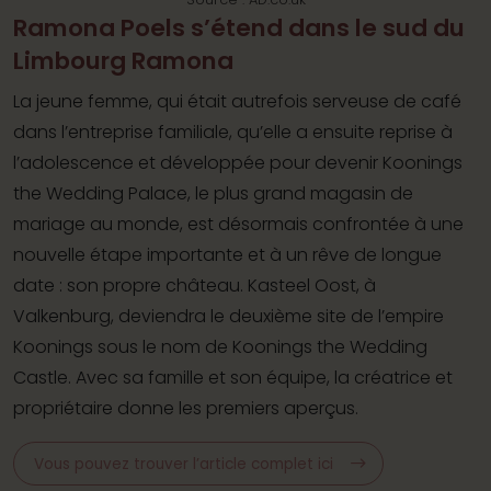
Ramona Poels s’étend dans le sud du
Limbourg Ramona
La jeune femme, qui était autrefois serveuse de café
dans l’entreprise familiale, qu’elle a ensuite reprise à
l’adolescence et développée pour devenir Koonings
the Wedding Palace, le plus grand magasin de
mariage au monde, est désormais confrontée à une
nouvelle étape importante et à un rêve de longue
date : son propre château. Kasteel Oost, à
Valkenburg, deviendra le deuxième site de l’empire
Koonings sous le nom de Koonings the Wedding
Castle. Avec sa famille et son équipe, la créatrice et
propriétaire donne les premiers aperçus.
Vous pouvez trouver l’article complet ici