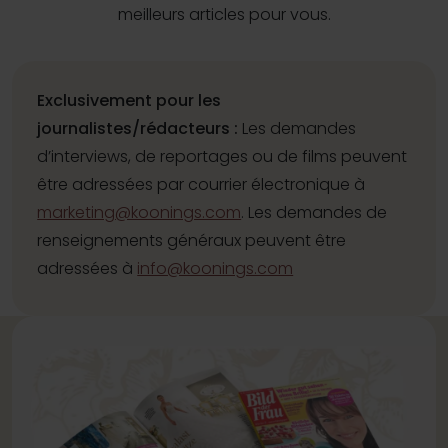
meilleurs articles pour vous.
Exclusivement pour les
journalistes/rédacteurs :
Les demandes
d’interviews, de reportages ou de films peuvent
être adressées par courrier électronique à
marketing@koonings.com
. Les demandes de
renseignements généraux peuvent être
adressées à
info@koonings.com