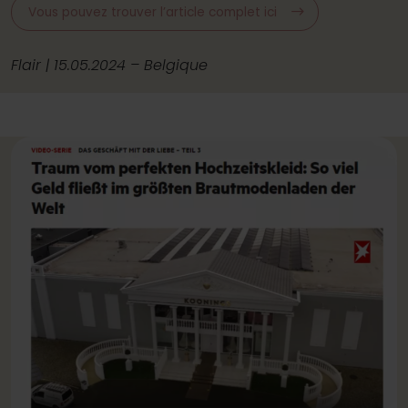
Vous pouvez trouver l’article complet ici
Flair | 15.05.2024 – Belgique