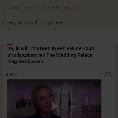
Vous pouvez trouver l’article complet ici
ED.NL | 08.10.2018 – Pays-Bas