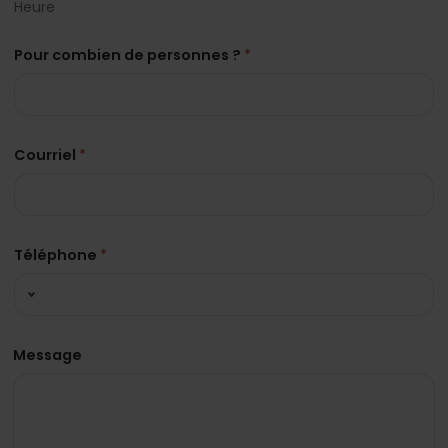
Heure
Pour combien de personnes ?
*
Courriel
*
Téléphone
*
Message