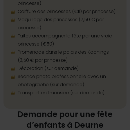
princesse)
Coiffure des princesses (€10 par princesse)
Maquillage des princesses (7,50 € par
princesse)
Faites accompagner la fête par une vraie
princesse (€50)
Promenade dans le palais des Koonings
(3,50 € par princesse)
Décoration (sur demande)
Séance photo professionnelle avec un
photographe (sur demande)
Transport en limousine (sur demande)
Demande pour une fête
d’enfants à Deurne