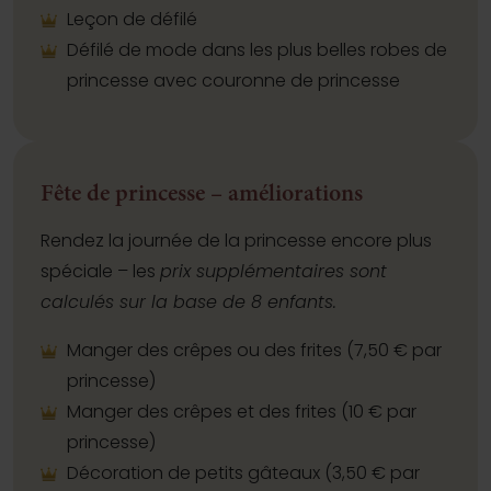
Leçon de défilé
Défilé de mode dans les plus belles robes de
princesse avec couronne de princesse
Fête de princesse – améliorations
Rendez la journée de la princesse encore plus
spéciale – les
prix supplémentaires sont
calculés sur la base de 8 enfants.
Manger des crêpes ou des frites (7,50 € par
princesse)
Manger des crêpes et des frites (10 € par
princesse)
Décoration de petits gâteaux (3,50 € par