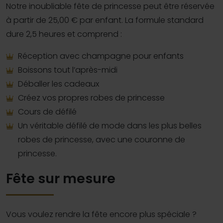
Notre inoubliable fête de princesse peut être réservée
à partir de 25,00 € par enfant. La formule standard
dure 2,5 heures et comprend :
Réception avec champagne pour enfants
Boissons tout l’après-midi
Déballer les cadeaux
Créez vos propres robes de princesse
Cours de défilé
Un véritable défilé de mode dans les plus belles
robes de princesse, avec une couronne de
princesse.
Fête sur mesure
Vous voulez rendre la fête encore plus spéciale ?