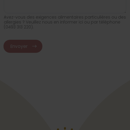
Avez-vous des exigences alimentaires particulières ou des
allergies ? Veuillez nous en informer ici ou par téléphone
(0493 313 220).
Envoyer