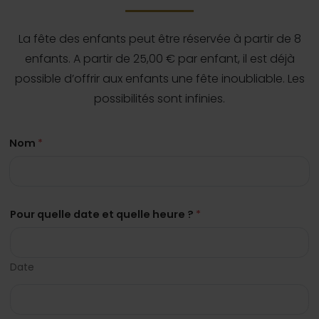
La fête des enfants peut être réservée à partir de 8
enfants. A partir de 25,00 € par enfant, il est déjà
possible d’offrir aux enfants une fête inoubliable. Les
possibilités sont infinies.
Nom
*
Pour quelle date et quelle heure ?
*
Date