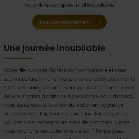
vous vivrez un après-midi inoubliable.
Postulez directement
Une journée inoubliable
Votre fille ou votre fils fête son anniversaire et vous
souhaitez lui offrir une fête pleine de rebondissements
? Chez Koonings Deurne, vous pouvez célébrer la fête
de vos enfants à partir de 8 personnes. Tout d’abord,
vous serez accueillis avec du vrai champagne de
princesse. Une fois tous les cadeaux déballés, vous
pourrez créer votre propre robe de princesse. Optez-
vous pour une véritable robe de bal ? Renseignez-