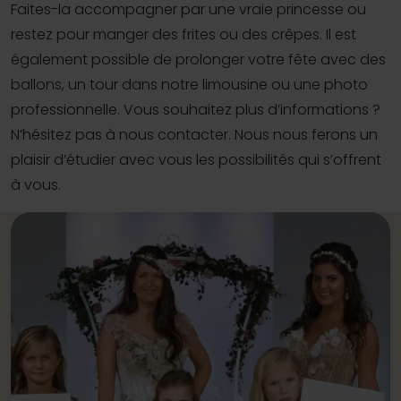
Faites-la accompagner par une vraie princesse ou
restez pour manger des frites ou des crêpes. Il est
également possible de prolonger votre fête avec des
ballons, un tour dans notre limousine ou une photo
professionnelle. Vous souhaitez plus d’informations ?
N’hésitez pas à nous contacter. Nous nous ferons un
plaisir d’étudier avec vous les possibilités qui s’offrent
à vous.