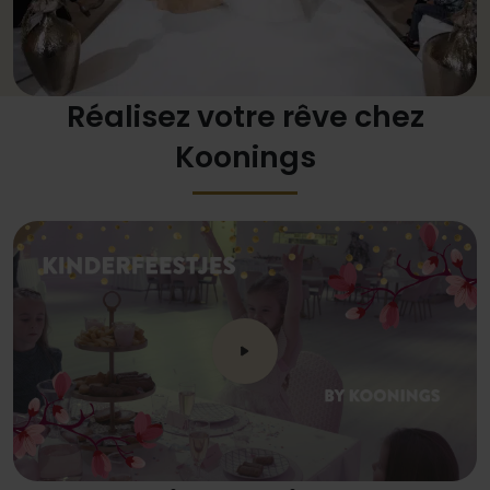
Réalisez votre rêve chez
Koonings