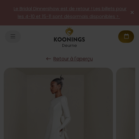
Le Bridal Dinnershow est de retour ! Les billets pour
les 4-10 et 15-11 sont désormais disponibles >
Deurne
Retour à l'aperçu