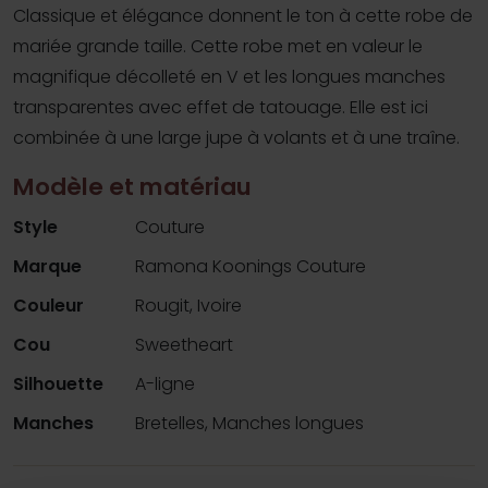
Classique et élégance donnent le ton à cette robe de
mariée grande taille. Cette robe met en valeur le
magnifique décolleté en V et les longues manches
transparentes avec effet de tatouage. Elle est ici
combinée à une large jupe à volants et à une traîne.
Modèle et matériau
Style
Couture
Marque
Ramona Koonings Couture
Couleur
Rougit, Ivoire
Cou
Sweetheart
Silhouette
A-ligne
Manches
Bretelles, Manches longues