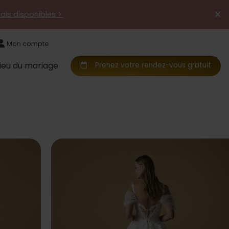
mais disponibles >
Mon compte
Lieu du mariage
Prenez votre rendez-vous gratuit