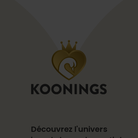
Découvrez l'univers