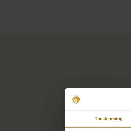
Toestemming