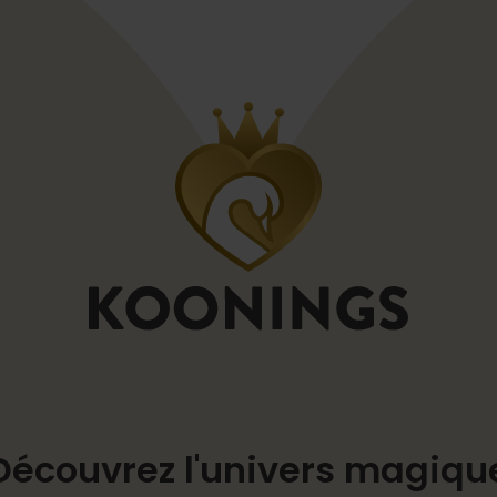
Découvrez l'univers magiqu