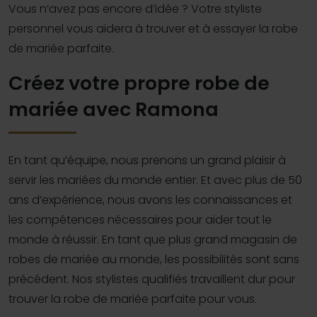
Vous n’avez pas encore d’idée ? Votre styliste
personnel vous aidera à trouver et à essayer la robe
de mariée parfaite.
Créez votre propre robe de
mariée avec Ramona
En tant qu’équipe, nous prenons un grand plaisir à
servir les mariées du monde entier. Et avec plus de 50
ans d’expérience, nous avons les connaissances et
les compétences nécessaires pour aider tout le
monde à réussir. En tant que plus grand magasin de
robes de mariée au monde, les possibilités sont sans
précédent. Nos stylistes qualifiés travaillent dur pour
trouver la robe de mariée parfaite pour vous.