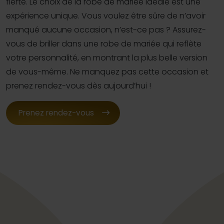
fierté. Le choix de la robe de mariée idéale est une
expérience unique. Vous voulez être sûre de n’avoir
manqué aucune occasion, n’est-ce pas ? Assurez-
vous de briller dans une robe de mariée qui reflète
votre personnalité, en montrant la plus belle version
de vous-même. Ne manquez pas cette occasion et
prenez rendez-vous dès aujourd’hui !
Prenez rendez-vous