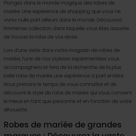
Plongez dans le monde magique des robes de
mariée. Une expérience de shopping que vous ne
vivrez nulle part ailleurs dans le monde. Découvrez
l’immense collection dans laquelle vous êtes assurée
de trouver la robe de vos rêves.
Lors d’une visite dans notre magasin de robes de
mariée, l’une de nos stylistes expérimentées vous
accompagnera et fera de la recherche de la plus
belle robe de mariée une expérience à part entière.
Nous prenons le temps de vous connaître et de
découvrir le style de robe de mariée qui vous convient
le mieux en tant que personne et en fonction de votre
silhouette.
Robes de mariée de grandes
marques : Découvrez la vaste