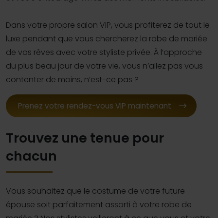
Dans votre propre salon VIP, vous profiterez de tout le
luxe pendant que vous chercherez la robe de mariée
de vos rêves avec votre styliste privée. À l’approche
du plus beau jour de votre vie, vous n’allez pas vous
contenter de moins, n’est-ce pas ?
Prenez votre rendez-vous VIP maintenant
Trouvez une tenue pour
chacun
Vous souhaitez que le costume de votre future
épouse soit parfaitement assorti à votre robe de