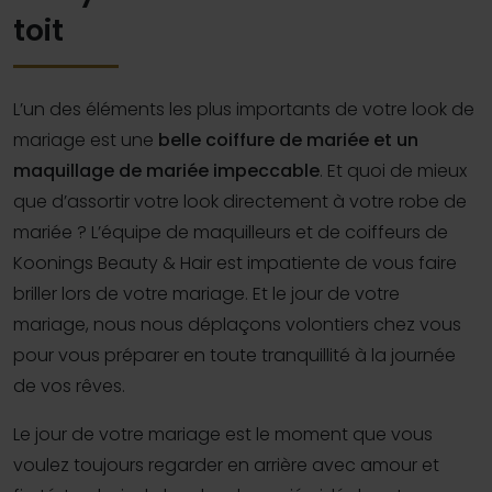
toit
L’un des éléments les plus importants de votre look de
mariage est une
belle coiffure de mariée et un
maquillage de mariée impeccable
. Et quoi de mieux
que d’assortir votre look directement à votre robe de
mariée ? L’équipe de maquilleurs et de coiffeurs de
Koonings Beauty & Hair est impatiente de vous faire
briller lors de votre mariage. Et le jour de votre
mariage, nous nous déplaçons volontiers chez vous
pour vous préparer en toute tranquillité à la journée
de vos rêves.
Le jour de votre mariage est le moment que vous
voulez toujours regarder en arrière avec amour et