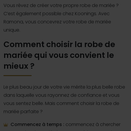
Vous rêvez de créer votre propre robe de mariée ?
C’est également possible chez Koonings. Avec
Ramona, vous concevrez votre robe de mariée
unique.
Comment choisir la robe de
mariée qui vous convient le
mieux ?
Le plus beau jour de votre vie mérite la plus belle robe
dans laquelle vous rayonnez de confiance et vous
vous sentez belle. Mais comment choisir la robe de
mariée parfaite ?
Commencez à temps :
commencez à chercher