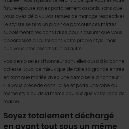
mariée ? Nos stylistes veilleront à ce que vous et votre
future épouse soyez parfaitement assortis, sans que
vous ayez déjà vu vos tenues de mariage respectives.
Le styliste se fera un plaisir de parcourir ces mètres
supplémentaires dans l’allée pour s’assurer que vous
apparaissez à l’autel dans votre propre style, mais
que vous êtes assortis l’un à l’autre.
Vos demoiselles d’honneur sont elles aussi à la bonne
adresse. Quoi de mieux que de faire sa grande entrée
en tant que mariée avec une demoiselle d’honneur ?
Elle vous précède dans l’allée et porte une robe du
même style ou de la même couleur que votre robe de
mariée.
Soyez totalement déchargé
en ayant tout sous un même