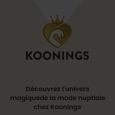
Découvrez l'univers
magique
de la mode nuptiale
chez Koonings