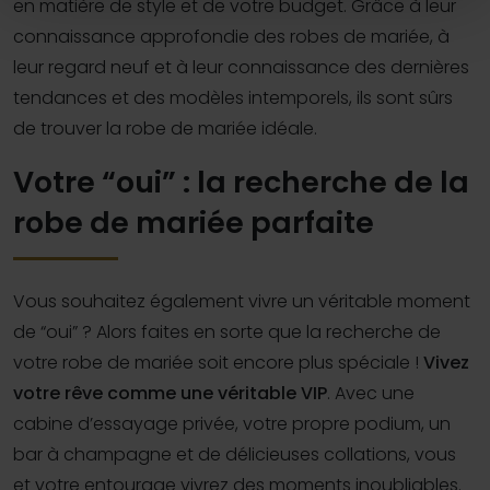
en matière de style et de votre budget. Grâce à leur
connaissance approfondie des robes de mariée, à
leur regard neuf et à leur connaissance des dernières
tendances et des modèles intemporels, ils sont sûrs
de trouver la robe de mariée idéale.
Votre “oui” : la recherche de la
robe de mariée parfaite
Vous souhaitez également vivre un véritable moment
de “oui” ? Alors faites en sorte que la recherche de
votre robe de mariée soit encore plus spéciale !
Vivez
votre rêve comme une véritable VIP
. Avec une
cabine d’essayage privée, votre propre podium, un
bar à champagne et de délicieuses collations, vous
et votre entourage vivrez des moments inoubliables.