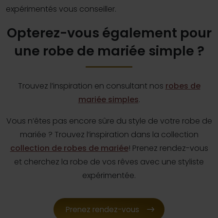
expérimentés vous conseiller.
Opterez-vous également pour
une robe de mariée simple ?
Trouvez l’inspiration en consultant nos
robes de
mariée simples
.
Vous n’êtes pas encore sûre du style de votre robe de
mariée ? Trouvez l’inspiration dans la collection
collection de robes de mariée
! Prenez rendez-vous
et cherchez la robe de vos rêves avec une styliste
expérimentée.
Prenez rendez-vous