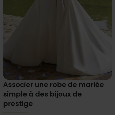
Associer une robe de mariée
simple à des bijoux de
prestige