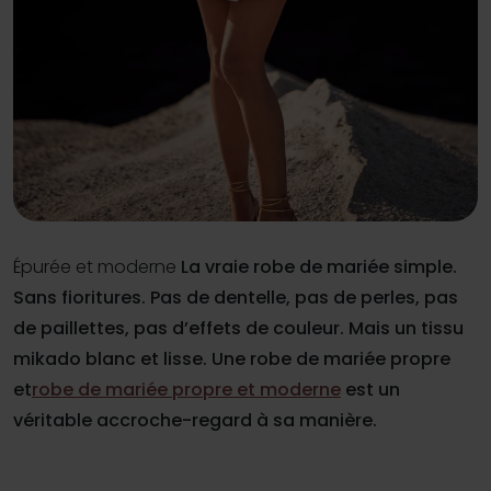
Épurée et moderne
La vraie robe de mariée simple.
Sans fioritures. Pas de dentelle, pas de perles, pas
de paillettes, pas d’effets de couleur. Mais un tissu
mikado blanc et lisse. Une robe de mariée propre
et
robe de mariée propre et moderne
est un
véritable accroche-regard à sa manière.