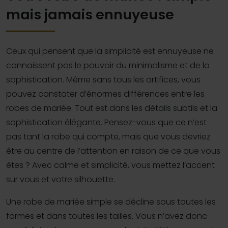
mais jamais ennuyeuse
Ceux qui pensent que la simplicité est ennuyeuse ne
connaissent pas le pouvoir du minimalisme et de la
sophistication. Même sans tous les artifices, vous
pouvez constater d’énormes différences entre les
robes de mariée. Tout est dans les détails subtils et la
sophistication élégante. Pensez-vous que ce n’est
pas tant la robe qui compte, mais que vous devriez
être au centre de l’attention en raison de ce que vous
êtes ? Avec calme et simplicité, vous mettez l’accent
sur vous et votre silhouette.
Une robe de mariée simple se décline sous toutes les
formes et dans toutes les tailles. Vous n’avez donc