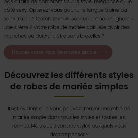
pas à faire de compromis sur le style, l’élégance ou le
côté sexy. Opterez-vous pour une longue traîne ou
sans traîne ? Opterez-vous pour une robe en ligne ou
une sirène ? Votre robe de mariée doit-elle avoir des
manches ou doit-elle être sans bretelles ?
Trouvez votre robe de mariée simple
Découvrez les différents styles
de robes de mariée simples
Il est évident que vous pouvez trouver une robe de
mariée simple dans tous les styles et toutes les
formes. Mais quels sont les styles auxquels vous
devriez penser ?