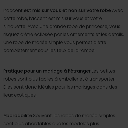
L
‘
accent
est mis sur vous et non sur votre robe
Avec
cette robe, l’accent est mis sur vous et votre
silhouette. Avec une grande robe de princesse, vous
risquez d’être éclipsée par les ornements et les détails.
Une robe de mariée simple vous permet d’être
complètement sous les feux de la rampe.
P
ratique pour un mariage à l’étranger
Les petites
robes sont plus faciles à emballer et à transporter.
Elles sont donc idéales pour les mariages dans des
lieux exotiques.
A
bordabilité
Souvent, les robes de mariée simples
sont plus abordables que les modèles plus