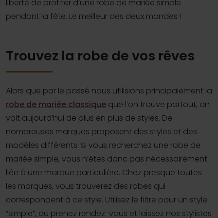
liberté de profiter d’une robe de mariée simple
pendant la fête. Le meilleur des deux mondes !
Trouvez la robe de vos rêves
Alors que par le passé nous utilisions principalement la
robe de mariée classique
que l’on trouve partout, on
voit aujourd’hui de plus en plus de styles. De
nombreuses marques proposent des styles et des
modèles différents. Si vous recherchez une robe de
mariée simple, vous n’êtes donc pas nécessairement
liée à une marque particulière. Chez presque toutes
les marques, vous trouverez des robes qui
correspondent à ce style. Utilisez le filtre pour un style
“simple”, ou prenez rendez-vous et laissez nos stylistes