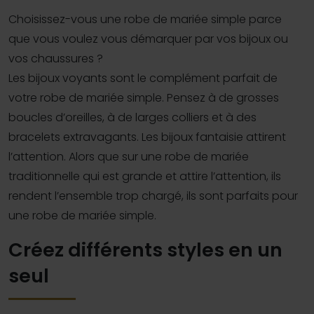
Choisissez-vous une robe de mariée simple parce
que vous voulez vous démarquer par vos bijoux ou
vos chaussures ?
Les bijoux voyants sont le complément parfait de
votre robe de mariée simple. Pensez à de grosses
boucles d’oreilles, à de larges colliers et à des
bracelets extravagants. Les bijoux fantaisie attirent
l’attention. Alors que sur une robe de mariée
traditionnelle qui est grande et attire l’attention, ils
rendent l’ensemble trop chargé, ils sont parfaits pour
une robe de mariée simple.
Créez différents styles en un
seul