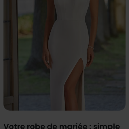
Votre robe de mariée : simple