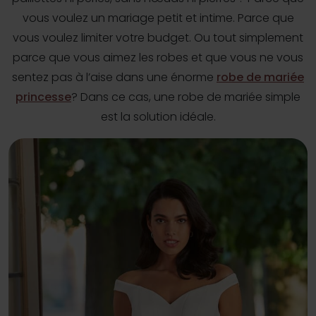
vous voulez un mariage petit et intime. Parce que
vous voulez limiter votre budget. Ou tout simplement
parce que vous aimez les robes et que vous ne vous
sentez pas à l’aise dans une énorme
robe de mariée
princesse
? Dans ce cas, une robe de mariée simple
est la solution idéale.