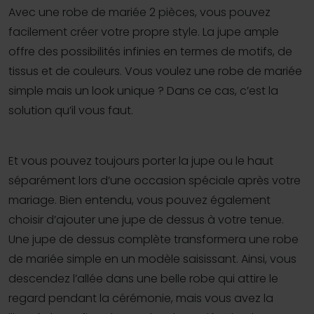
Avec une robe de mariée 2 pièces, vous pouvez
facilement créer votre propre style. La jupe ample
offre des possibilités infinies en termes de motifs, de
tissus et de couleurs. Vous voulez une robe de mariée
simple mais un look unique ? Dans ce cas, c’est la
solution qu’il vous faut.
Et vous pouvez toujours porter la jupe ou le haut
séparément lors d’une occasion spéciale après votre
mariage. Bien entendu, vous pouvez également
choisir d’ajouter une jupe de dessus à votre tenue.
Une jupe de dessus complète transformera une robe
de mariée simple en un modèle saisissant. Ainsi, vous
descendez l’allée dans une belle robe qui attire le
regard pendant la cérémonie, mais vous avez la