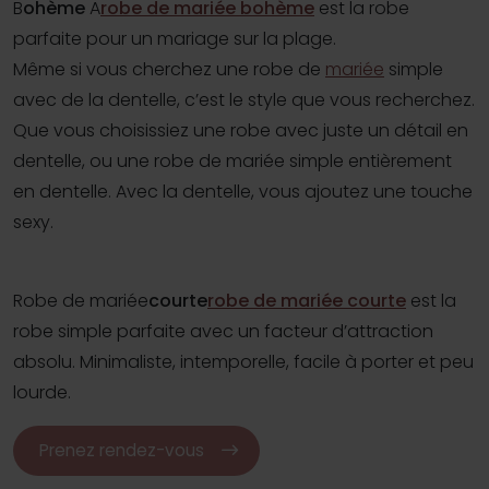
B
ohème
A
robe de mariée bohème
est la robe
parfaite pour un mariage sur la plage.
Même si vous cherchez une robe de
mariée
simple
avec de la dentelle, c’est le style que vous recherchez.
Que vous choisissiez une robe avec juste un détail en
dentelle, ou une robe de mariée simple entièrement
en dentelle. Avec la dentelle, vous ajoutez une touche
sexy.
Robe de mariée
courte
robe de mariée courte
est la
robe simple parfaite avec un facteur d’attraction
absolu. Minimaliste, intemporelle, facile à porter et peu
lourde.
Prenez rendez-vous