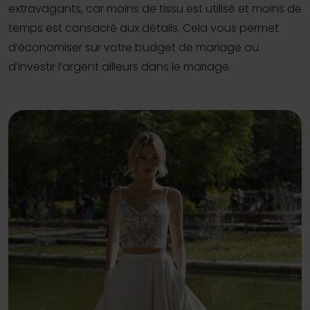
extravagants, car moins de tissu est utilisé et moins de
temps est consacré aux détails. Cela vous permet
d’économiser sur votre budget de mariage ou
d’investir l’argent ailleurs dans le mariage.