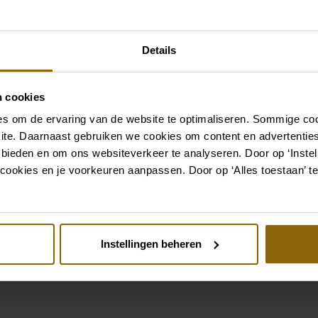
Details
n cookies
s om de ervaring van de website te optimaliseren. Sommige coo
ite. Daarnaast gebruiken we cookies om content en advertenties
 bieden en om ons websiteverkeer te analyseren. Door op ‘Instell
cookies en je voorkeuren aanpassen. Door op ‘Alles toestaan’ te
Instellingen beheren