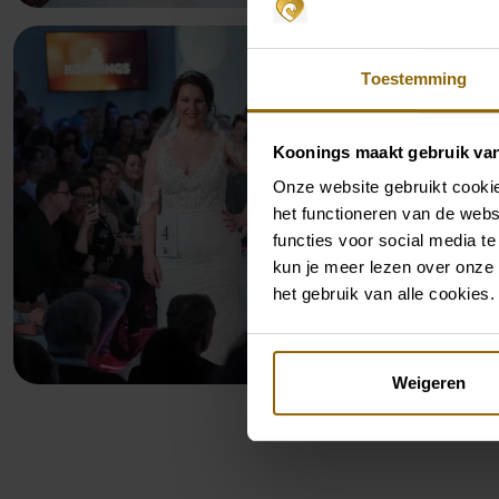
Toestemming
Koonings maakt gebruik va
Onze website gebruikt cookie
het functioneren van de webs
functies voor social media te
kun je meer lezen over onze 
het gebruik van alle cookies.
Weigeren