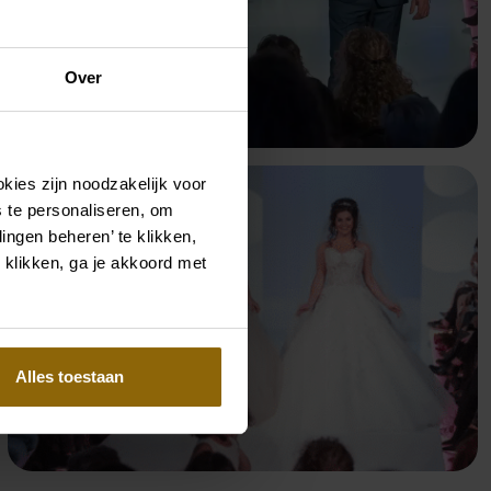
Over
kies zijn noodzakelijk voor
 te personaliseren, om
ingen beheren’ te klikken,
 klikken, ga je akkoord met
Alles toestaan