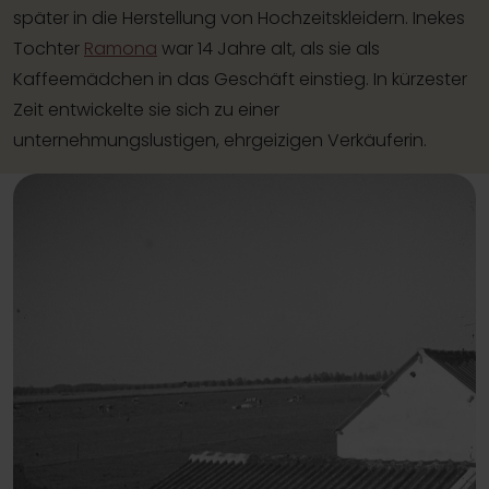
später in die Herstellung von Hochzeitskleidern. Inekes
Tochter
Ramona
war 14 Jahre alt, als sie als
Kaffeemädchen in das Geschäft einstieg. In kürzester
Zeit entwickelte sie sich zu einer
unternehmungslustigen, ehrgeizigen Verkäuferin.