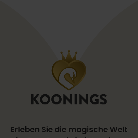
Erleben Sie die magische Welt