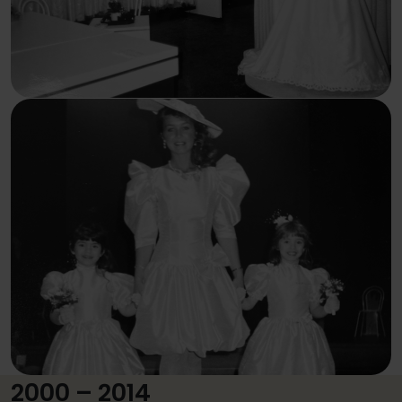
2000 – 2014