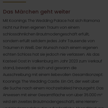
Das Märchen geht weiter
Mit Koonings The Wedding Palace hat sich Ramona
nicht nur ihren eigenen Traum von einem
schlossähnlichen Brautmodengeschäft erfüllt,
sondern erfüllt seitdem jedes Jahr Tausende von
Träumen in Weiß. Der Wunsch nach einem eigenen
echten Schloss hat sie jedoch nie verlassen. Als das
Kasteel Oost in Valkenburg im Jahr 2023 zum Verkauf
stand, bewarb sie sich und gewann die
Ausschreibung mit einem liebevollen Gesamtkonzept:
Koonings The Wedding Castle. Ein Ort, der weit über
die Suche nach einem Hochzeitskleid hinausgeht. Das
Anwesen mit einer Gesamtfläche von über 35.000 m²
wird ein zweites Brautmodengeschäft, eine Herren-