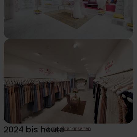
2024 bis heute
alle Bilder ansehen