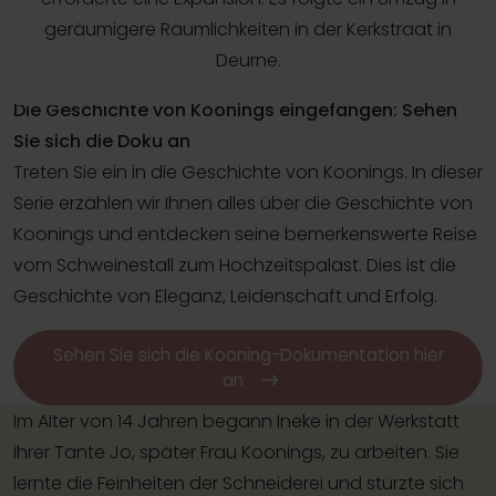
geräumigere Räumlichkeiten in der Kerkstraat in
Deurne.
Die Geschichte von Koonings eingefangen: Sehen
Sie sich die Doku an
Treten Sie ein in die Geschichte von Koonings. In dieser
Serie erzählen wir Ihnen alles über die Geschichte von
Koonings und entdecken seine bemerkenswerte Reise
vom Schweinestall zum Hochzeitspalast. Dies ist die
Geschichte von Eleganz, Leidenschaft und Erfolg.
Sehen Sie sich die Kooning-Dokumentation hier
an
Im Alter von 14 Jahren begann Ineke in der Werkstatt
ihrer Tante Jo, später Frau Koonings, zu arbeiten. Sie
lernte die Feinheiten der Schneiderei und stürzte sich