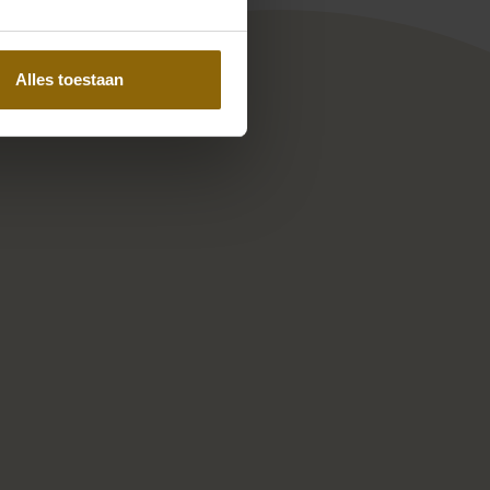
Alles toestaan