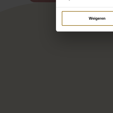
Weigeren