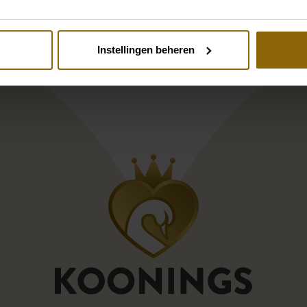
Instellingen beheren