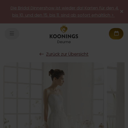
Die Bridal Dinnershow ist wieder da! Karten für den 4.
bis 10. und den 15. bis 11. sind ab sofort erhältlich >
Deurne
Zurück zur Übersicht