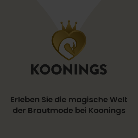
Erleben Sie die magische Welt
der Brautmode bei Koonings