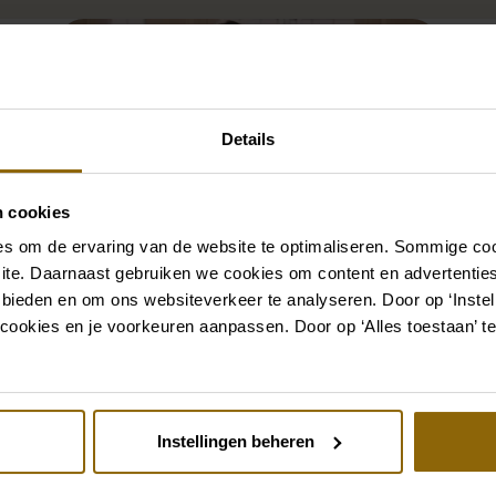
Details
n cookies
s om de ervaring van de website te optimaliseren. Sommige coo
ite. Daarnaast gebruiken we cookies om content en advertenties
 bieden en om ons websiteverkeer te analyseren. Door op ‘Instell
cookies en je voorkeuren aanpassen. Door op ‘Alles toestaan’ te
Instellingen beheren