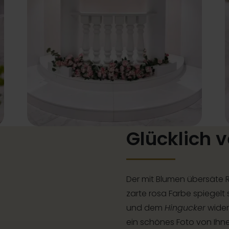
Glücklich v
Der mit Blumen übersäte R
zarte rosa Farbe spiegelt 
und dem
Hingucker
wider:
ein schönes Foto von Ihne