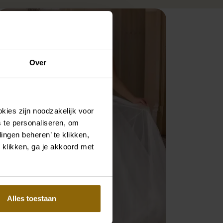
Over
kies zijn noodzakelijk voor
 te personaliseren, om
ingen beheren’ te klikken,
 klikken, ga je akkoord met
Alles toestaan