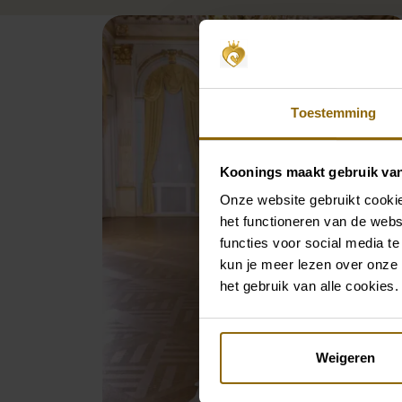
Toestemming
Koonings maakt gebruik va
Onze website gebruikt cookie
het functioneren van de webs
functies voor social media te
kun je meer lezen over onze 
het gebruik van alle cookies.
Weigeren