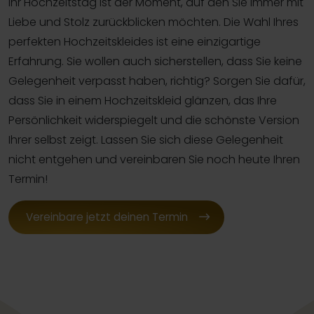
Ihr Hochzeitstag ist der Moment, auf den Sie immer mit
Liebe und Stolz zurückblicken möchten. Die Wahl Ihres
perfekten Hochzeitskleides ist eine einzigartige
Erfahrung. Sie wollen auch sicherstellen, dass Sie keine
Gelegenheit verpasst haben, richtig? Sorgen Sie dafür,
dass Sie in einem Hochzeitskleid glänzen, das Ihre
Persönlichkeit widerspiegelt und die schönste Version
Ihrer selbst zeigt. Lassen Sie sich diese Gelegenheit
nicht entgehen und vereinbaren Sie noch heute Ihren
Termin!
Vereinbare jetzt deinen Termin