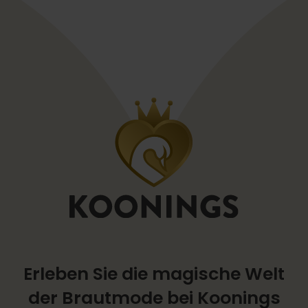
Erleben Sie die magische Welt
der Brautmode bei Koonings