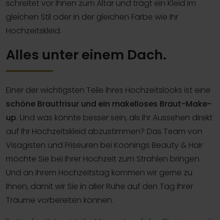
schreitet vor Ihnen zum Altar und trägt ein Kleid im
gleichen Stil oder in der gleichen Farbe wie Ihr
Hochzeitskleid.
Alles unter einem Dach.
Einer der wichtigsten Teile Ihres Hochzeitslooks ist eine
schöne Brautfrisur und ein makelloses Braut-Make-
up
. Und was könnte besser sein, als Ihr Aussehen direkt
auf Ihr Hochzeitskleid abzustimmen? Das Team von
Visagisten und Friseuren bei Koonings Beauty & Hair
möchte Sie bei Ihrer Hochzeit zum Strahlen bringen.
Und an Ihrem Hochzeitstag kommen wir gerne zu
Ihnen, damit wir Sie in aller Ruhe auf den Tag Ihrer
Träume vorbereiten können.