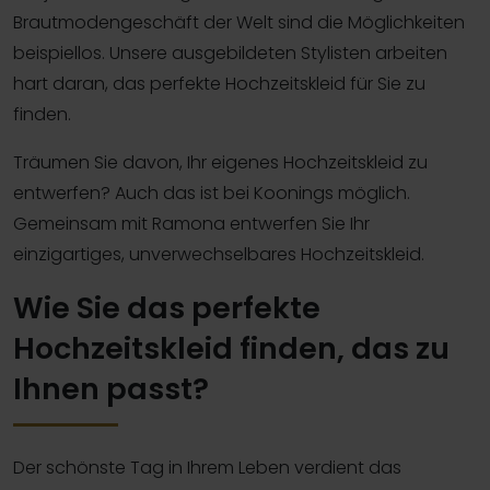
Brautmodengeschäft der Welt sind die Möglichkeiten
beispiellos. Unsere ausgebildeten Stylisten arbeiten
hart daran, das perfekte Hochzeitskleid für Sie zu
finden.
Träumen Sie davon, Ihr eigenes Hochzeitskleid zu
entwerfen? Auch das ist bei Koonings möglich.
Gemeinsam mit Ramona entwerfen Sie Ihr
einzigartiges, unverwechselbares Hochzeitskleid.
Wie Sie das perfekte
Hochzeitskleid finden, das zu
Ihnen passt?
Der schönste Tag in Ihrem Leben verdient das