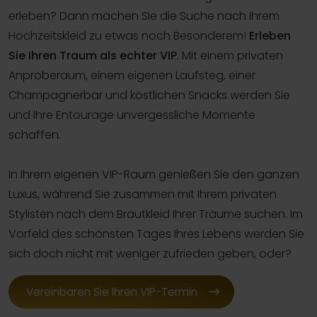
erleben? Dann machen Sie die Suche nach Ihrem
Hochzeitskleid zu etwas noch Besonderem!
Erleben
Sie Ihren Traum als echter VIP
. Mit einem privaten
Anproberaum, einem eigenen Laufsteg, einer
Champagnerbar und köstlichen Snacks werden Sie
und Ihre Entourage unvergessliche Momente
schaffen.
In Ihrem eigenen VIP-Raum genießen Sie den ganzen
Luxus, während Sie zusammen mit Ihrem privaten
Stylisten nach dem Brautkleid Ihrer Träume suchen. Im
Vorfeld des schönsten Tages Ihres Lebens werden Sie
sich doch nicht mit weniger zufrieden geben, oder?
Vereinbaren Sie Ihren VIP-Termin