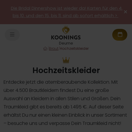
Die Bridal Dinnershow ist wieder da! Karten für den 4.
bis 10. und den 15. bis 11. sind ab sofort erhältlich >
Deurne
/
Braut
/
Hochzeitskleider
Hochzeitskleider
Entdecke jetzt die atemberaubende Kollektion. Mit
über 4.500 Brautkleidern findest Du eine große
Auswahl an Kleidern in allen Stilen und Größen. Dein
Traumkleid gibt es bereits ab 1.495 €. Auf dieser Seite
erhältst Du nur einen kleinen Einblick in unser Sortiment
– besuche uns und verpasse Dein Traumkleid nicht!