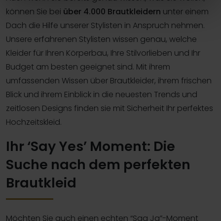
können Sie bei
über 4.000 Brautkleidern
unter einem
Dach die Hilfe unserer Stylisten in Anspruch nehmen.
Unsere erfahrenen Stylisten wissen genau, welche
Kleider für Ihren Körperbau, Ihre Stilvorlieben und Ihr
Budget am besten geeignet sind. Mit ihrem
umfassenden Wissen über Brautkleider, ihrem frischen
Blick und ihrem Einblick in die neuesten Trends und
zeitlosen Designs finden sie mit Sicherheit Ihr perfektes
Hochzeitskleid.
Ihr ‘Say Yes’ Moment: Die
Suche nach dem perfekten
Brautkleid
Möchten Sie auch einen echten “Sag Ja”-Moment