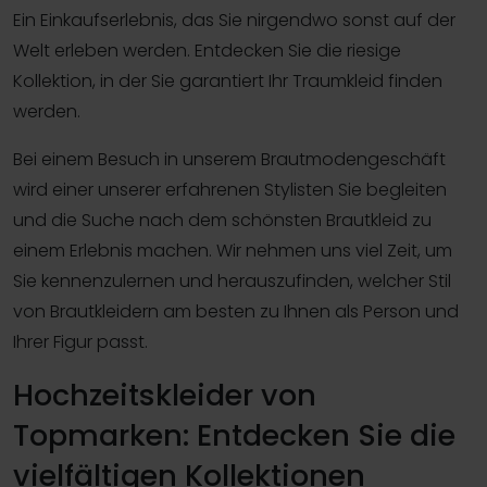
Ein Einkaufserlebnis, das Sie nirgendwo sonst auf der
Welt erleben werden. Entdecken Sie die riesige
Kollektion, in der Sie garantiert Ihr Traumkleid finden
werden.
Bei einem Besuch in unserem Brautmodengeschäft
wird einer unserer erfahrenen Stylisten Sie begleiten
und die Suche nach dem schönsten Brautkleid zu
einem Erlebnis machen. Wir nehmen uns viel Zeit, um
Sie kennenzulernen und herauszufinden, welcher Stil
von Brautkleidern am besten zu Ihnen als Person und
Ihrer Figur passt.
Hochzeitskleider von
Topmarken: Entdecken Sie die
vielfältigen Kollektionen