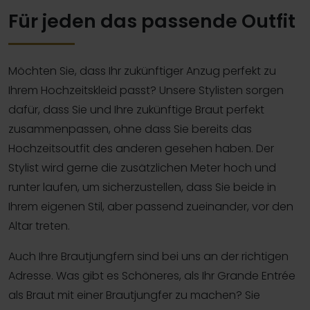
Für jeden das passende Outfit
Möchten Sie, dass Ihr zukünftiger Anzug perfekt zu
Ihrem Hochzeitskleid passt? Unsere Stylisten sorgen
dafür, dass Sie und Ihre zukünftige Braut perfekt
zusammenpassen, ohne dass Sie bereits das
Hochzeitsoutfit des anderen gesehen haben. Der
Stylist wird gerne die zusätzlichen Meter hoch und
runter laufen, um sicherzustellen, dass Sie beide in
Ihrem eigenen Stil, aber passend zueinander, vor den
Altar treten.
Auch Ihre Brautjungfern sind bei uns an der richtigen
Adresse. Was gibt es Schöneres, als Ihr Grande Entrée
als Braut mit einer Brautjungfer zu machen? Sie