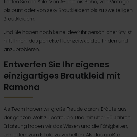
finden Sie alle Stile. Von A-Linie bis Boho, von Vintage
bis bunt oder von sexy Brautkleidern bis zu zweiteiligen
Brautkleidern.
Und Sie haben noch keine Idee? Ihr persönlicher Stylist
hilft Ihnen, das perfekte Hochzeitskleid zu finden und
anzuprobieren.
Entwerfen Sie Ihr eigenes
einzigartiges Brautkleid mit
Ramona
Als Team haben wir große Freude daran, Bräute aus
der ganzen Welt zu betreuen. Und mit über 50 Jahren
Erfahrung haben wir das Wissen und die Fähigkeiten,
um jedem zum Erfolg zu verhelfen. Als das größte