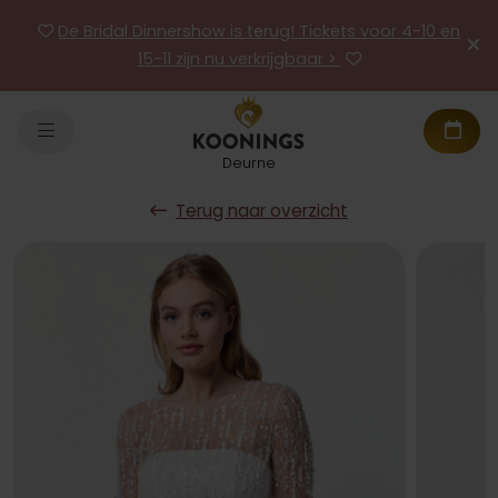
De Bridal Dinnershow is terug! Tickets voor 4-10 en
15-11 zijn nu verkrijgbaar >
Deurne
Terug naar overzicht