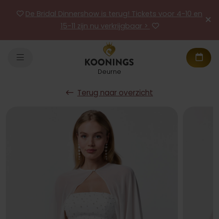
De Bridal Dinnershow is terug! Tickets voor 4-10 en
15-11 zijn nu verkrijgbaar >
Deurne
Terug naar overzicht