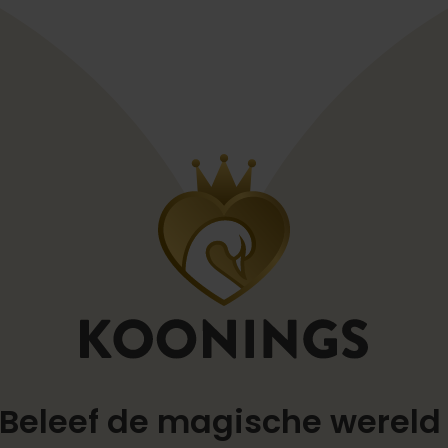
Beleef de magische werel