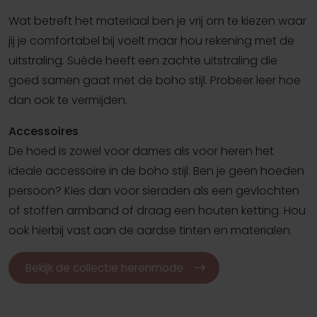
Wat betreft het materiaal ben je vrij om te kiezen waar
jij je comfortabel bij voelt maar hou rekening met de
uitstraling. Suède heeft een zachte uitstraling die
goed samen gaat met de boho stijl. Probeer leer hoe
dan ook te vermijden.
Accessoires
De hoed is zowel voor dames als voor heren het
ideale accessoire in de boho stijl. Ben je geen hoeden
persoon? Kies dan voor sieraden als een gevlochten
of stoffen armband of draag een houten ketting. Hou
ook hierbij vast aan de aardse tinten en materialen.
Bekijk de collectie herenmode