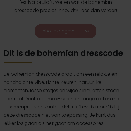
festival bruiloft. Weten wat de bohemian
dresscode precies inhoudt? Lees dan verder!
Inhoudsopgave
Dit is de bohemian dresscode
De bohemian dresscode draait om een relaxte en
nonchalante vibe. Lichte kleuren, natuurlijke
elementen, losse stofjes en wijde silhouetten staan
centraal. Denk aan maxi-jurken en lange rokken met
bloemenprints en kanten details. “Less is more” is bij
deze dresscode niet van toepassing. Je kunt dus
lekker los gaan als het gaat om accessoires.