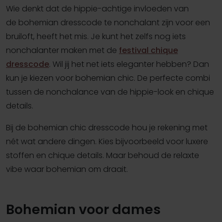
Wie denkt dat de hippie-achtige invloeden van
de bohemian dresscode te nonchalant zijn voor een
bruiloft, heeft het mis. Je kunt het zelfs nog iets
nonchalanter maken met de
festival chique
dresscode
. Wil jij het net iets eleganter hebben? Dan
kun je kiezen voor bohemian chic. De perfecte combi
tussen de nonchalance van de hippie-look en chique
details.
Bij de bohemian chic dresscode hou je rekening met
nét wat andere dingen. Kies bijvoorbeeld voor luxere
stoffen en chique details. Maar behoud de relaxte
vibe waar bohemian om draait.
Bohemian voor dames