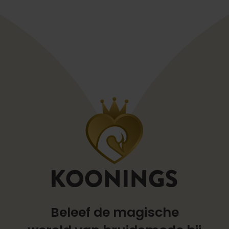
Beleef de magische