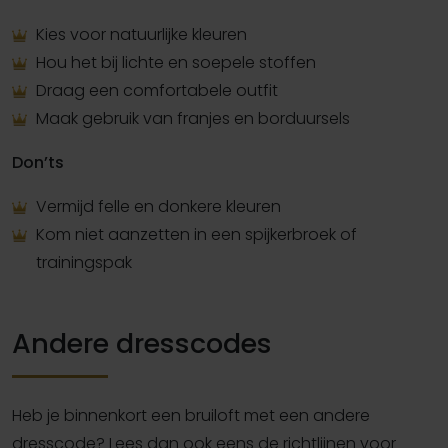
Kies voor natuurlijke kleuren
Hou het bij lichte en soepele stoffen
Draag een comfortabele outfit
Maak gebruik van franjes en borduursels
Don’ts
Vermijd felle en donkere kleuren
Kom niet aanzetten in een spijkerbroek of
trainingspak
Andere dresscodes
Heb je binnenkort een bruiloft met een andere
dresscode? Lees dan ook eens de richtlijnen voor