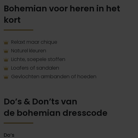
Bohemian voor heren in het
kort
Relaxt maar chique
Naturel kleuren
Lichte, soepele stoffen
Loafers of sandalen
Gevlochten armbanden of hoeden
Do’s & Don’ts van
de bohemian dresscode
Do’s