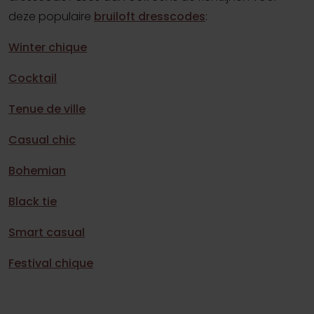
deze populaire
bruiloft dresscodes
:
Winter chique
Cocktail
Tenue de ville
Casual chic
Bohemian
Black tie
Smart casual
Festival chique