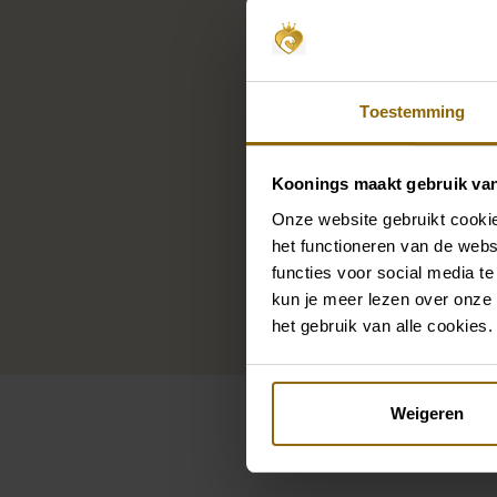
Toestemming
Koonings maakt gebruik va
Onze website gebruikt cookie
het functioneren van de webs
functies voor social media te
kun je meer lezen over onze 
het gebruik van alle cookies.
Weigeren