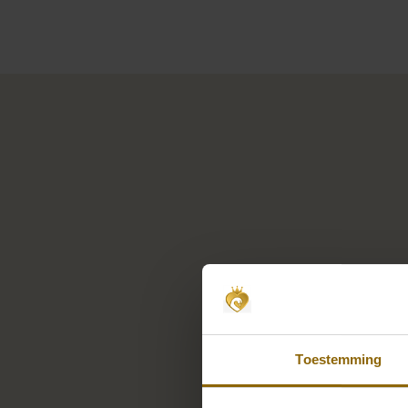
Toestemming