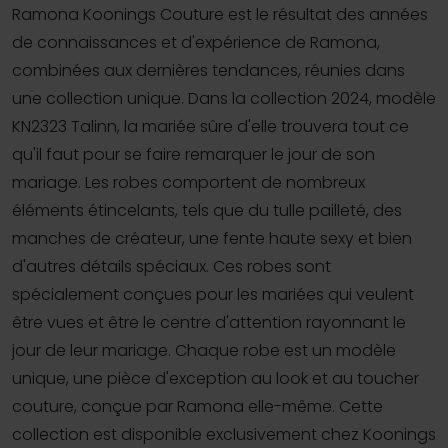
Ramona Koonings Couture est le résultat des années
de connaissances et d'expérience de Ramona,
combinées aux dernières tendances, réunies dans
une collection unique. Dans la collection 2024, modèle
KN2323 Talinn, la mariée sûre d'elle trouvera tout ce
qu'il faut pour se faire remarquer le jour de son
mariage. Les robes comportent de nombreux
éléments étincelants, tels que du tulle pailleté, des
manches de créateur, une fente haute sexy et bien
d'autres détails spéciaux. Ces robes sont
spécialement conçues pour les mariées qui veulent
être vues et être le centre d'attention rayonnant le
jour de leur mariage. Chaque robe est un modèle
unique, une pièce d'exception au look et au toucher
couture, conçue par Ramona elle-même. Cette
collection est disponible exclusivement chez Koonings