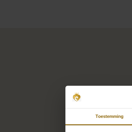
Toestemming