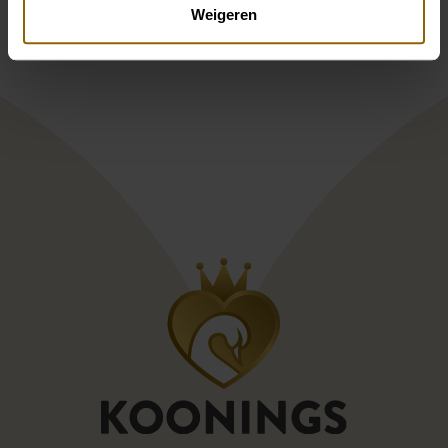
Weigeren