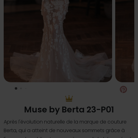
Pin
Muse by Berta 23-P01
Après l'évolution naturelle de la marque de couture
Berta, qui a atteint de nouveaux sommets grâce à