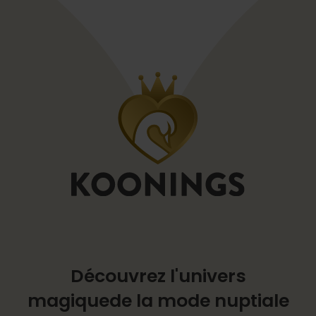
Découvrez l'univers
magique
de la mode nuptiale