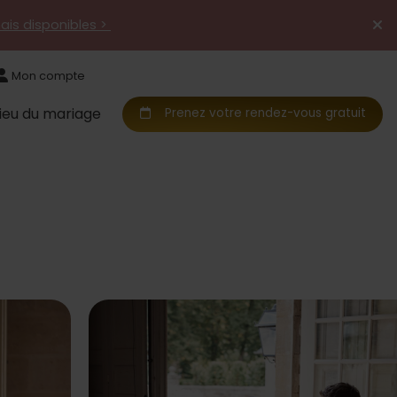
mais disponibles >
Mon compte
Lieu du mariage
Prenez votre rendez-vous gratuit