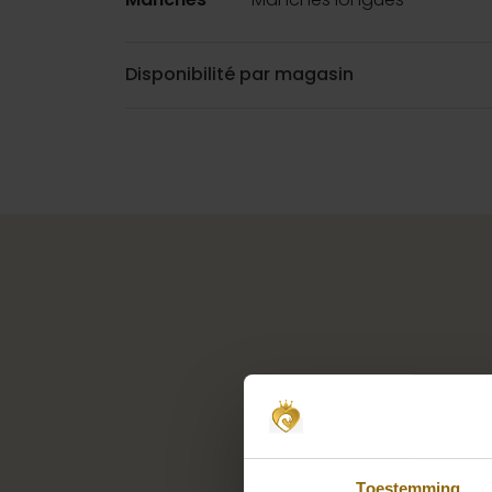
Disponibilité par magasin
Toestemming