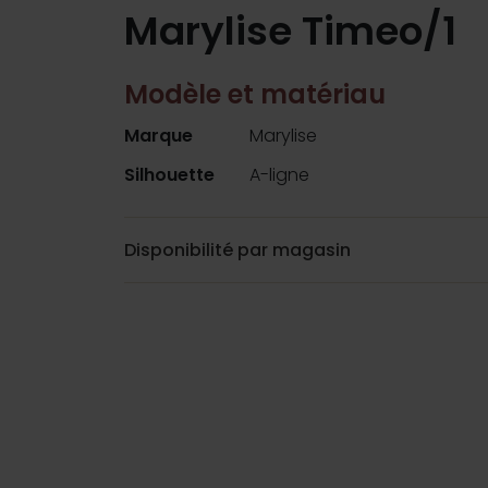
Marylise Timeo/1
Modèle et matériau
Marque
Marylise
Silhouette
A-ligne
Disponibilité par magasin