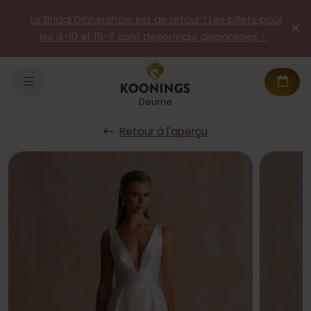
Le Bridal Dinnershow est de retour ! Les billets pour
les 4-10 et 15-11 sont désormais disponibles >
Deurne
Retour à l'aperçu