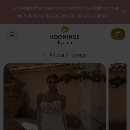
Le Bridal Dinnershow est de retour ! Les billets pour
les 4-10 et 15-11 sont désormais disponibles >
Deurne
Retour à l'aperçu