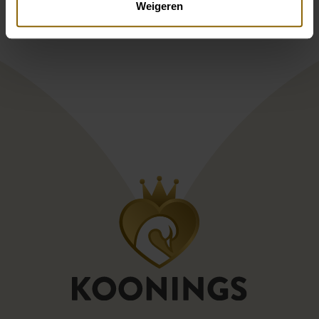
Weigeren