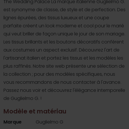
The Wedding Palace La marque italienne Guglielmo G.
est synonyme de classe, de style et de perfection. Des
lignes épurées, des tissus luxueux et une coupe
parfaite créent un look moderne et cool pour le marié
qui veut briller de façon unique le jour de son mariage.
Les tissus brillants et les boutons décoratifs confèrent
aux costumes un aspect exclusif. Découvrez l'art de
l'artisanat italien et portez les tissus et les modèles les
plus raffinés. Notre site web présente une sélection de
la collection ; pour des modèles spécifiques, nous
vous recommandons de nous contacter à l'avance.
Passez nous voir et découvrez l'élégance intemporelle
de Guglielmo G. !
Modèle et matériau
Marque
Guglielmo G