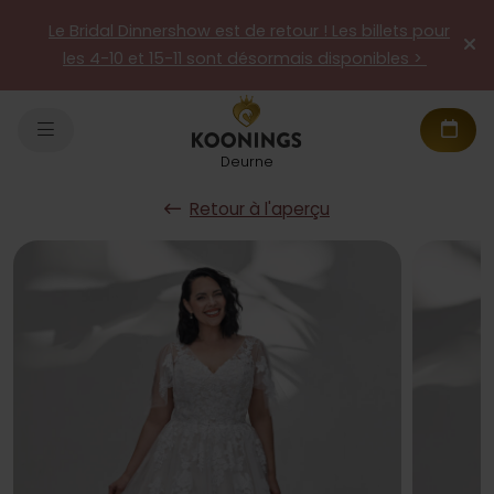
Le Bridal Dinnershow est de retour ! Les billets pour
les 4-10 et 15-11 sont désormais disponibles >
Deurne
Retour à l'aperçu