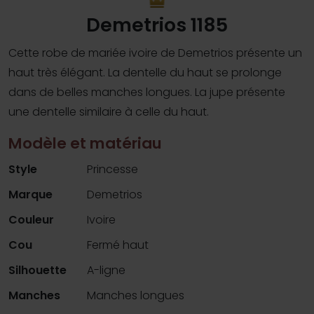
Demetrios 1185
Cette robe de mariée ivoire de Demetrios présente un
haut très élégant. La dentelle du haut se prolonge
dans de belles manches longues. La jupe présente
une dentelle similaire à celle du haut.
Modèle et matériau
Style
Princesse
Marque
Demetrios
Couleur
Ivoire
Cou
Fermé haut
Silhouette
A-ligne
Manches
Manches longues