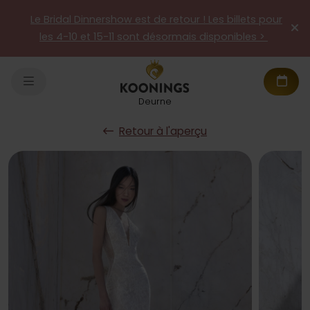
Le Bridal Dinnershow est de retour ! Les billets pour
les 4-10 et 15-11 sont désormais disponibles >
Deurne
Retour à l'aperçu