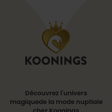
Découvrez l'univers
magique
de la mode nuptiale
chez Koonings