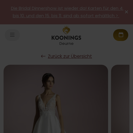
Die Bridal Dinnershow ist wieder da! Karten für den 4.
bis 10. und den 15. bis 11. sind ab sofort erhältlich >
Deurne
Zurück zur Übersicht