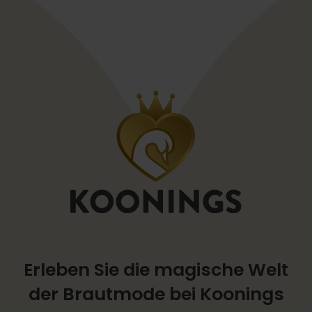
Erleben Sie die magische Welt
der Brautmode bei Koonings