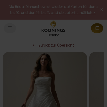
Die Bridal Dinnershow ist wieder da! Karten für den 4.
bis 10. und den 15. bis 11. sind ab sofort erhältlich >
Deurne
Zurück zur Übersicht