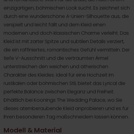
einzigartigen, böhmischen Look sucht. Es zeichnet sich
durch eine wunderschöne A-Linien-Silhouette aus, die
verspielt und leicht fällt und dem Kleid einen
modernen und doch klassischen Charme verleiht. Das
Kleid ist mit zarter Spitze und subtilen Details verziert,
die ein raffiniertes, romantisches Gefühl vermitteln. Der
tiefe V-Ausschnitt und die verträumten Ärmel
unterstreichen den weichen und ätherischen
Charakter des Kleides. Ideal für eine Hochzeit im
rustikalen oder böhmischen Stil, bietet das Lyrical die
perfekte Balance zwischen Eleganz und Freiheit.
Erhältlich bei Koonings The Wedding Palace, wo Sie
dieses atemberaubende Kleid anprobieren und es für
Ihren besonderen Tag maßschneidern lassen können.
Modell & Material