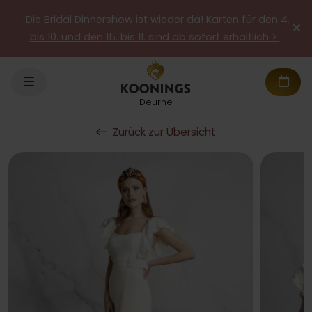
Die Bridal Dinnershow ist wieder da! Karten für den 4.
bis 10. und den 15. bis 11. sind ab sofort erhältlich >
Deurne
Zurück zur Übersicht