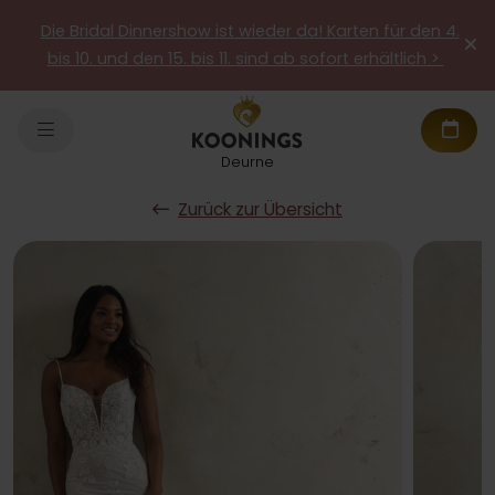
Die Bridal Dinnershow ist wieder da! Karten für den 4.
bis 10. und den 15. bis 11. sind ab sofort erhältlich >
Deurne
Zurück zur Übersicht